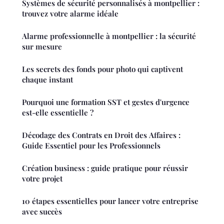
Systèmes de sécurité personnalisés à montpellier :
trouvez votre alarme idéale
Alarme professionnelle à montpellier : la sécurité
sur mesure
Les secrets des fonds pour photo qui captivent
chaque instant
Pourquoi une formation SST et gestes d'urgence
est-elle essentielle ?
Décodage des Contrats en Droit des Affaires :
Guide Essentiel pour les Professionnels
Création business : guide pratique pour réussir
votre projet
10 étapes essentielles pour lancer votre entreprise
avec succès