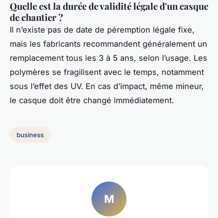
Quelle est la durée de validité légale d'un casque
de chantier ?
Il n’existe pas de date de péremption légale fixe,
mais les fabricants recommandent généralement un
remplacement tous les 3 à 5 ans, selon l’usage. Les
polymères se fragilisent avec le temps, notamment
sous l’effet des UV. En cas d’impact, même mineur,
le casque doit être changé immédiatement.
business
M