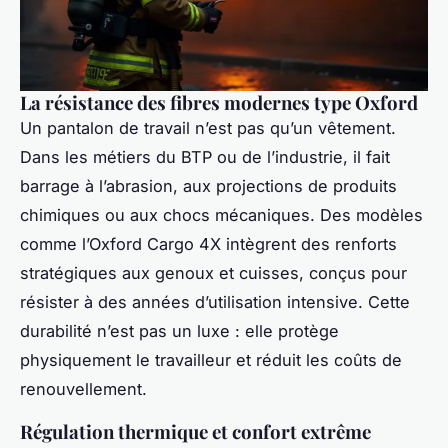
La résistance des fibres modernes type Oxford
Un pantalon de travail n’est pas qu’un vêtement.
Dans les métiers du BTP ou de l’industrie, il fait
barrage à l’abrasion, aux projections de produits
chimiques ou aux chocs mécaniques. Des modèles
comme l’Oxford Cargo 4X intègrent des renforts
stratégiques aux genoux et cuisses, conçus pour
résister à des années d’utilisation intensive. Cette
durabilité n’est pas un luxe : elle protège
physiquement le travailleur et réduit les coûts de
renouvellement.
Régulation thermique et confort extrême