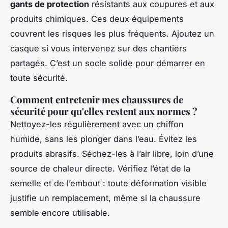
gants de protection
résistants aux coupures et aux
produits chimiques. Ces deux équipements
couvrent les risques les plus fréquents. Ajoutez un
casque si vous intervenez sur des chantiers
partagés. C’est un socle solide pour démarrer en
toute sécurité.
Comment entretenir mes chaussures de
sécurité pour qu'elles restent aux normes ?
Nettoyez-les régulièrement avec un chiffon
humide, sans les plonger dans l’eau. Évitez les
produits abrasifs. Séchez-les à l’air libre, loin d’une
source de chaleur directe. Vérifiez l’état de la
semelle et de l’embout : toute déformation visible
justifie un remplacement, même si la chaussure
semble encore utilisable.