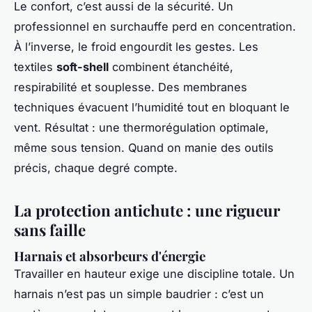
Le confort, c’est aussi de la sécurité. Un
professionnel en surchauffe perd en concentration.
À l’inverse, le froid engourdit les gestes. Les
textiles
soft-shell
combinent étanchéité,
respirabilité et souplesse. Des membranes
techniques évacuent l’humidité tout en bloquant le
vent. Résultat : une thermorégulation optimale,
même sous tension. Quand on manie des outils
précis, chaque degré compte.
La protection antichute : une rigueur
sans faille
Harnais et absorbeurs d'énergie
Travailler en hauteur exige une discipline totale. Un
harnais n’est pas un simple baudrier : c’est un