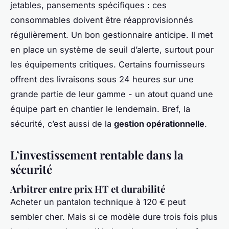
jetables, pansements spécifiques : ces
consommables doivent être réapprovisionnés
régulièrement. Un bon gestionnaire anticipe. Il met
en place un système de seuil d’alerte, surtout pour
les équipements critiques. Certains fournisseurs
offrent des livraisons sous 24 heures sur une
grande partie de leur gamme - un atout quand une
équipe part en chantier le lendemain. Bref, la
sécurité, c’est aussi de la
gestion opérationnelle
.
L’investissement rentable dans la
sécurité
Arbitrer entre prix HT et durabilité
Acheter un pantalon technique à 120 € peut
sembler cher. Mais si ce modèle dure trois fois plus