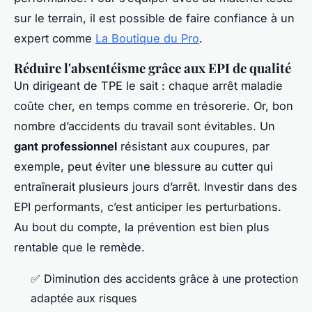
sur le terrain, il est possible de faire confiance à un
expert comme
La Boutique du Pro
.
Réduire l'absentéisme grâce aux EPI de qualité
Un dirigeant de TPE le sait : chaque arrêt maladie
coûte cher, en temps comme en trésorerie. Or, bon
nombre d’accidents du travail sont évitables. Un
gant professionnel
résistant aux coupures, par
exemple, peut éviter une blessure au cutter qui
entraînerait plusieurs jours d’arrêt. Investir dans des
EPI performants, c’est anticiper les perturbations.
Au bout du compte, la prévention est bien plus
rentable que le remède.
✅ Diminution des accidents grâce à une protection
adaptée aux risques