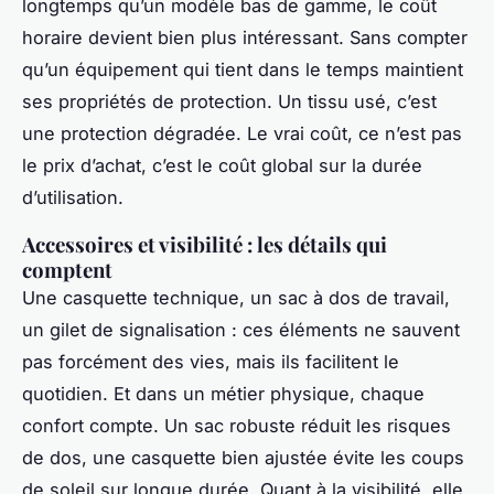
longtemps qu’un modèle bas de gamme, le coût
horaire devient bien plus intéressant. Sans compter
qu’un équipement qui tient dans le temps maintient
ses propriétés de protection. Un tissu usé, c’est
une protection dégradée. Le vrai coût, ce n’est pas
le prix d’achat, c’est le coût global sur la durée
d’utilisation.
Accessoires et visibilité : les détails qui
comptent
Une casquette technique, un sac à dos de travail,
un gilet de signalisation : ces éléments ne sauvent
pas forcément des vies, mais ils facilitent le
quotidien. Et dans un métier physique, chaque
confort compte. Un sac robuste réduit les risques
de dos, une casquette bien ajustée évite les coups
de soleil sur longue durée. Quant à la visibilité, elle