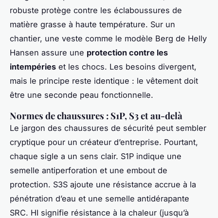
robuste protège contre les éclaboussures de
matière grasse à haute température. Sur un
chantier, une veste comme le modèle Berg de Helly
Hansen assure une
protection contre les
intempéries
et les chocs. Les besoins divergent,
mais le principe reste identique : le vêtement doit
être une seconde peau fonctionnelle.
Normes de chaussures : S1P, S3 et au-delà
Le jargon des chaussures de sécurité peut sembler
cryptique pour un créateur d’entreprise. Pourtant,
chaque sigle a un sens clair. S1P indique une
semelle antiperforation et une embout de
protection. S3S ajoute une résistance accrue à la
pénétration d’eau et une semelle antidérapante
SRC. HI signifie résistance à la chaleur (jusqu’à