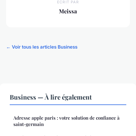
ECRIT PAR
Meissa
← Voir tous les articles Business
Business — À lire également
Adresse apple paris : votre solution de confiance à
saint-germain