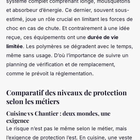
système complet comprenant longe, mousquetons
et absorbeur d’énergie. Ce dernier, souvent sous-
estimé, joue un rôle crucial en limitant les forces de
choc en cas de chute. Et contrairement à une idée
reçue, ces équipements ont une
durée de vie
limitée
. Les polymères se dégradent avec le temps,
même sans usage. D’où l’importance de suivre un
planning de vérification et de remplacement,
comme le prévoit la réglementation.
Comparatif des niveaux de protection
selon les métiers
Cuisine vs Chantier : deux mondes, une
exigence
Le risque n’est pas le même selon le métier, mais
l’exigence de protection l’est. En cuisine, une veste