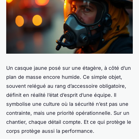
Un casque jaune posé sur une étagère, à côté d’un
plan de masse encore humide. Ce simple objet,
souvent relégué au rang d’accessoire obligatoire,
définit en réalité l’état d’esprit d’une équipe. Il
symbolise une culture où la sécurité n’est pas une
contrainte, mais une priorité opérationnelle. Sur un
chantier, chaque détail compte. Et ce qui protège le
corps protège aussi la performance.