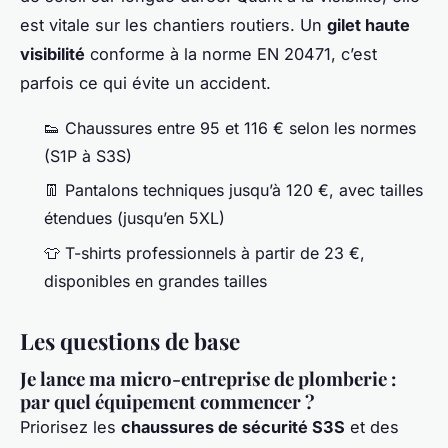
est vitale sur les chantiers routiers. Un
gilet haute
visibilité
conforme à la norme EN 20471, c’est
parfois ce qui évite un accident.
👟 Chaussures entre 95 et 116 € selon les normes
(S1P à S3S)
👖 Pantalons techniques jusqu’à 120 €, avec tailles
étendues (jusqu’en 5XL)
👕 T-shirts professionnels à partir de 23 €,
disponibles en grandes tailles
Les questions de base
Je lance ma micro-entreprise de plomberie :
par quel équipement commencer ?
Priorisez les
chaussures de sécurité S3S
et des