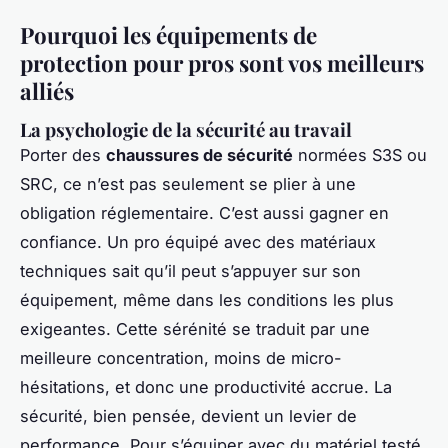
Pourquoi les équipements de
protection pour pros sont vos meilleurs
alliés
La psychologie de la sécurité au travail
Porter des
chaussures de sécurité
normées S3S ou
SRC, ce n’est pas seulement se plier à une
obligation réglementaire. C’est aussi gagner en
confiance. Un pro équipé avec des matériaux
techniques sait qu’il peut s’appuyer sur son
équipement, même dans les conditions les plus
exigeantes. Cette sérénité se traduit par une
meilleure concentration, moins de micro-
hésitations, et donc une productivité accrue. La
sécurité, bien pensée, devient un levier de
performance. Pour s’équiper avec du matériel testé