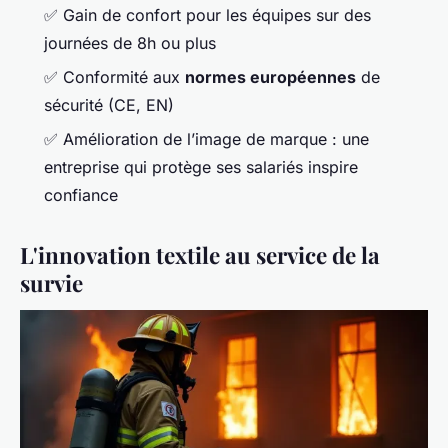
✅ Gain de confort pour les équipes sur des
journées de 8h ou plus
✅ Conformité aux
normes européennes
de
sécurité (CE, EN)
✅ Amélioration de l’image de marque : une
entreprise qui protège ses salariés inspire
confiance
L'innovation textile au service de la
survie