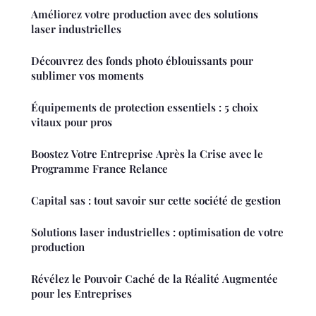
Améliorez votre production avec des solutions
laser industrielles
Découvrez des fonds photo éblouissants pour
sublimer vos moments
Équipements de protection essentiels : 5 choix
vitaux pour pros
Boostez Votre Entreprise Après la Crise avec le
Programme France Relance
Capital sas : tout savoir sur cette société de gestion
Solutions laser industrielles : optimisation de votre
production
Révélez le Pouvoir Caché de la Réalité Augmentée
pour les Entreprises