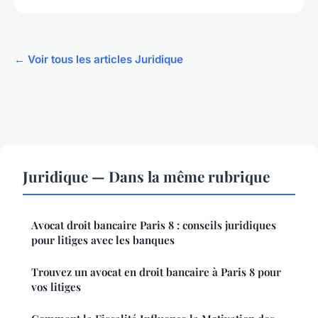
← Voir tous les articles Juridique
Juridique — Dans la même rubrique
Avocat droit bancaire Paris 8 : conseils juridiques
pour litiges avec les banques
Trouvez un avocat en droit bancaire à Paris 8 pour
vos litiges