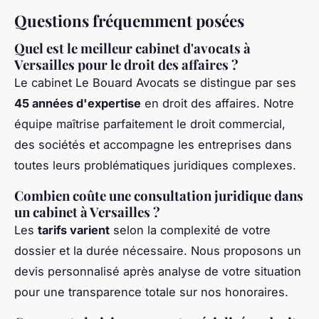
Questions fréquemment posées
Quel est le meilleur cabinet d'avocats à
Versailles pour le droit des affaires ?
Le cabinet Le Bouard Avocats se distingue par ses
45 années d'expertise
en droit des affaires. Notre
équipe maîtrise parfaitement le droit commercial,
des sociétés et accompagne les entreprises dans
toutes leurs problématiques juridiques complexes.
Combien coûte une consultation juridique dans
un cabinet à Versailles ?
Les
tarifs varient
selon la complexité de votre
dossier et la durée nécessaire. Nous proposons un
devis personnalisé après analyse de votre situation
pour une transparence totale sur nos honoraires.