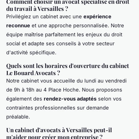
Comment choisir un avocat spécialisé en droit
du travail à Versailles ?
Privilégiez un cabinet avec une
expérience
reconnue
et une approche personnalisée. Notre
équipe maîtrise parfaitement les enjeux du droit
social et adapte ses conseils à votre secteur
d'activité spécifique.
Quels sont les horaires d'ouverture du cabinet
Le Bouard Avocats ?
Notre cabinet vous accueille du lundi au vendredi
de 9h à 18h au 4 Place Hoche. Nous proposons
également des
rendez-vous adaptés
selon vos
contraintes professionnelles sur demande
préalable.
Un cabinet d'avocats à Versailles peut-il
m'aider pour créer mon entreprise ?