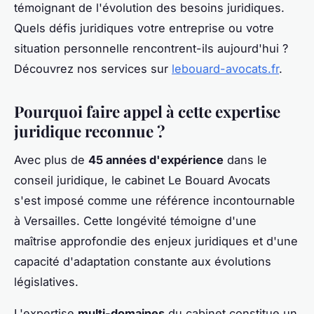
témoignant de l'évolution des besoins juridiques.
Quels défis juridiques votre entreprise ou votre
situation personnelle rencontrent-ils aujourd'hui ?
Découvrez nos services sur
lebouard-avocats.fr
.
Pourquoi faire appel à cette expertise
juridique reconnue ?
Avec plus de
45 années d'expérience
dans le
conseil juridique, le cabinet Le Bouard Avocats
s'est imposé comme une référence incontournable
à Versailles. Cette longévité témoigne d'une
maîtrise approfondie des enjeux juridiques et d'une
capacité d'adaptation constante aux évolutions
législatives.
L'expertise
multi-domaines
du cabinet constitue un