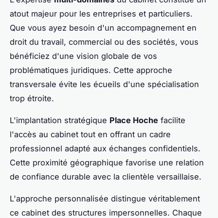
atout majeur pour les entreprises et particuliers.
Que vous ayez besoin d'un accompagnement en
droit du travail, commercial ou des sociétés, vous
bénéficiez d'une vision globale de vos
problématiques juridiques. Cette approche
transversale évite les écueils d'une spécialisation
trop étroite.
L'implantation stratégique
Place Hoche
facilite
l'accès au cabinet tout en offrant un cadre
professionnel adapté aux échanges confidentiels.
Cette proximité géographique favorise une relation
de confiance durable avec la clientèle versaillaise.
L'approche personnalisée distingue véritablement
ce cabinet des structures impersonnelles. Chaque