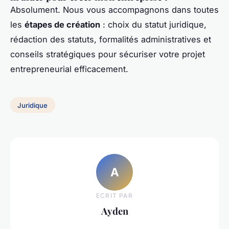
Absolument. Nous vous accompagnons dans toutes
les
étapes de création
: choix du statut juridique,
rédaction des statuts, formalités administratives et
conseils stratégiques pour sécuriser votre projet
entrepreneurial efficacement.
Juridique
A
ECRIT PAR
Ayden