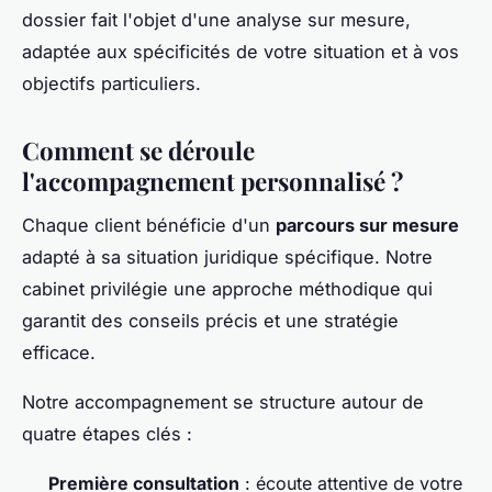
dossier fait l'objet d'une analyse sur mesure,
adaptée aux spécificités de votre situation et à vos
objectifs particuliers.
Comment se déroule
l'accompagnement personnalisé ?
Chaque client bénéficie d'un
parcours sur mesure
adapté à sa situation juridique spécifique. Notre
cabinet privilégie une approche méthodique qui
garantit des conseils précis et une stratégie
efficace.
Notre accompagnement se structure autour de
quatre étapes clés :
Première consultation
: écoute attentive de votre