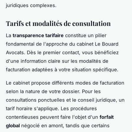
juridiques complexes.
Tarifs et modalités de consultation
La
transparence tarifaire
constitue un pilier
fondamental de l'approche du cabinet Le Bouard
Avocats. Dès le premier contact, vous bénéficiez
d'une information claire sur les modalités de
facturation adaptées à votre situation spécifique.
Le cabinet propose différents modes de facturation
selon la nature de votre dossier. Pour les
consultations ponctuelles et le conseil juridique, un
tarif horaire s'applique. Les procédures
contentieuses peuvent faire l'objet d'un
forfait
global
négocié en amont, tandis que certains