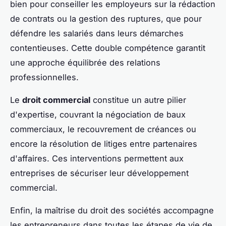
bien pour conseiller les employeurs sur la rédaction
de contrats ou la gestion des ruptures, que pour
défendre les salariés dans leurs démarches
contentieuses. Cette double compétence garantit
une approche équilibrée des relations
professionnelles.
Le
droit commercial
constitue un autre pilier
d'expertise, couvrant la négociation de baux
commerciaux, le recouvrement de créances ou
encore la résolution de litiges entre partenaires
d'affaires. Ces interventions permettent aux
entreprises de sécuriser leur développement
commercial.
Enfin, la maîtrise du droit des sociétés accompagne
les entrepreneurs dans toutes les étapes de vie de