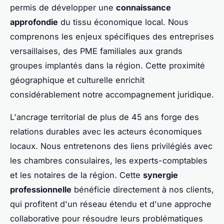
permis de développer une
connaissance
approfondie
du tissu économique local. Nous
comprenons les enjeux spécifiques des entreprises
versaillaises, des PME familiales aux grands
groupes implantés dans la région. Cette proximité
géographique et culturelle enrichit
considérablement notre accompagnement juridique.
L'ancrage territorial de plus de 45 ans forge des
relations durables avec les acteurs économiques
locaux. Nous entretenons des liens privilégiés avec
les chambres consulaires, les experts-comptables
et les notaires de la région. Cette
synergie
professionnelle
bénéficie directement à nos clients,
qui profitent d'un réseau étendu et d'une approche
collaborative pour résoudre leurs problématiques