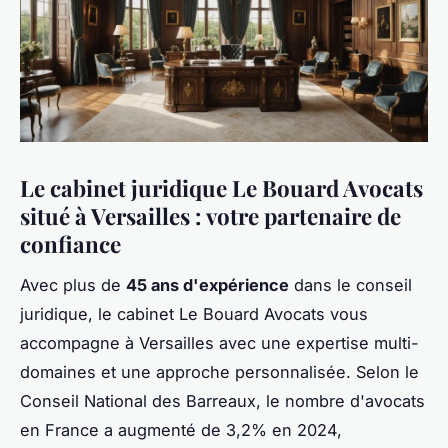
Le cabinet juridique Le Bouard Avocats
situé à Versailles : votre partenaire de
confiance
Avec plus de
45 ans d'expérience
dans le conseil
juridique, le cabinet Le Bouard Avocats vous
accompagne à Versailles avec une expertise multi-
domaines et une approche personnalisée. Selon le
Conseil National des Barreaux, le nombre d'avocats
en France a augmenté de 3,2% en 2024,