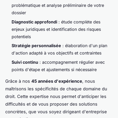
problématique et analyse préliminaire de votre
dossier
Diagnostic approfondi
: étude complète des
enjeux juridiques et identification des risques
potentiels
Stratégie personnalisée
: élaboration d'un plan
d'action adapté à vos objectifs et contraintes
Suivi continu
: accompagnement régulier avec
points d'étape et ajustements si nécessaire
Grâce à nos
45 années d'expérience
, nous
maîtrisons les spécificités de chaque domaine du
droit. Cette expertise nous permet d'anticiper les
difficultés et de vous proposer des solutions
concrètes, que vous soyez dirigeant d'entreprise