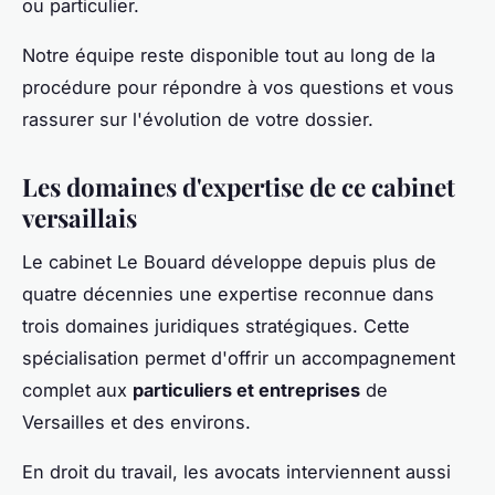
ou particulier.
Notre équipe reste disponible tout au long de la
procédure pour répondre à vos questions et vous
rassurer sur l'évolution de votre dossier.
Les domaines d'expertise de ce cabinet
versaillais
Le cabinet Le Bouard développe depuis plus de
quatre décennies une expertise reconnue dans
trois domaines juridiques stratégiques. Cette
spécialisation permet d'offrir un accompagnement
complet aux
particuliers et entreprises
de
Versailles et des environs.
En droit du travail, les avocats interviennent aussi