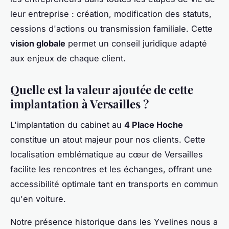
leur entreprise : création, modification des statuts,
cessions d'actions ou transmission familiale. Cette
vision globale
permet un conseil juridique adapté
aux enjeux de chaque client.
Quelle est la valeur ajoutée de cette
implantation à Versailles ?
L'implantation du cabinet au
4 Place Hoche
constitue un atout majeur pour nos clients. Cette
localisation emblématique au cœur de Versailles
facilite les rencontres et les échanges, offrant une
accessibilité optimale tant en transports en commun
qu'en voiture.
Notre présence historique dans les Yvelines nous a