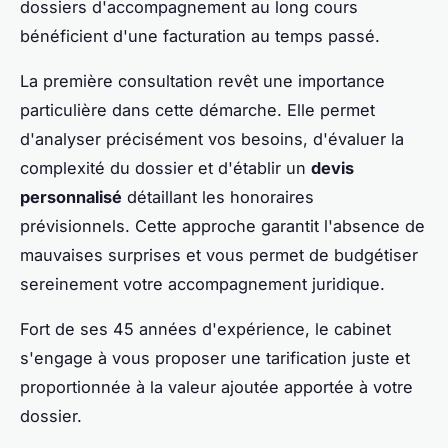
dossiers d'accompagnement au long cours
bénéficient d'une facturation au temps passé.
La première consultation revêt une importance
particulière dans cette démarche. Elle permet
d'analyser précisément vos besoins, d'évaluer la
complexité du dossier et d'établir un
devis
personnalisé
détaillant les honoraires
prévisionnels. Cette approche garantit l'absence de
mauvaises surprises et vous permet de budgétiser
sereinement votre accompagnement juridique.
Fort de ses 45 années d'expérience, le cabinet
s'engage à vous proposer une tarification juste et
proportionnée à la valeur ajoutée apportée à votre
dossier.