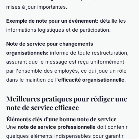
mises à jour importantes.
Exemple de note pour un événement
: détaille les
informations logistiques et de participation.
Note de service pour changements
organisationnels
: informe de toute restructuration,
assurant que le message est reçu uniformément
par l'ensemble des employés, ce qui joue un rôle
dans le maintien de l'
efficacité organisationnelle
.
Meilleures pratiques pour rédiger une
note de service efficace
Éléments clés d'une bonne note de service
Une
note de service professionnelle
doit contenir
quelques éléments indispensables pour garantir