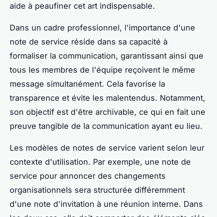
aide à peaufiner cet art indispensable.
Dans un cadre professionnel, l'importance d'une
note de service réside dans sa capacité à
formaliser la communication, garantissant ainsi que
tous les membres de l'équipe reçoivent le même
message simultanément. Cela favorise la
transparence et évite les malentendus. Notamment,
son objectif est d'être archivable, ce qui en fait une
preuve tangible de la communication ayant eu lieu.
Les modèles de notes de service varient selon leur
contexte d'utilisation. Par exemple, une note de
service pour annoncer des changements
organisationnels sera structurée différemment
d'une note d'invitation à une réunion interne. Dans