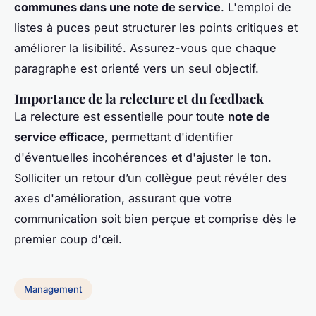
communes dans une note de service
. L'emploi de
listes à puces peut structurer les points critiques et
améliorer la lisibilité. Assurez-vous que chaque
paragraphe est orienté vers un seul objectif.
Importance de la relecture et du feedback
La relecture est essentielle pour toute
note de
service efficace
, permettant d'identifier
d'éventuelles incohérences et d'ajuster le ton.
Solliciter un retour d’un collègue peut révéler des
axes d'amélioration, assurant que votre
communication soit bien perçue et comprise dès le
premier coup d'œil.
Management