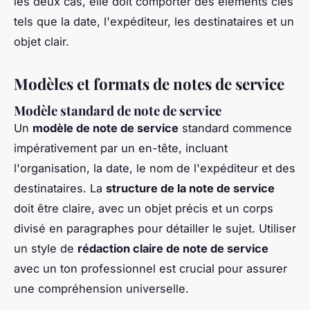
les deux cas, elle doit comporter des éléments clés
tels que la date, l'expéditeur, les destinataires et un
objet clair.
Modèles et formats de notes de service
Modèle standard de note de service
Un
modèle de note de service
standard commence
impérativement par un en-tête, incluant
l'organisation, la date, le nom de l'expéditeur et des
destinataires. La
structure de la note de service
doit être claire, avec un objet précis et un corps
divisé en paragraphes pour détailler le sujet. Utiliser
un style de
rédaction claire de note de service
avec un ton professionnel est crucial pour assurer
une compréhension universelle.