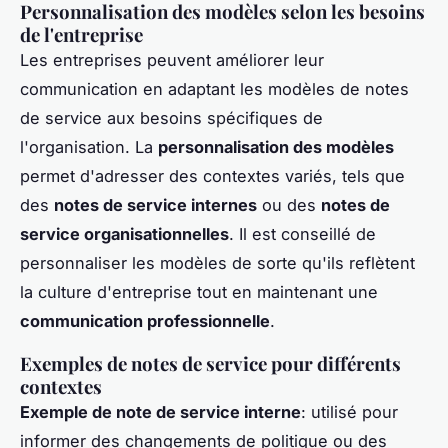
Personnalisation des modèles selon les besoins
de l'entreprise
Les entreprises peuvent améliorer leur
communication en adaptant les modèles de notes
de service aux besoins spécifiques de
l'organisation. La
personnalisation des modèles
permet d'adresser des contextes variés, tels que
des
notes de service internes
ou des
notes de
service organisationnelles
. Il est conseillé de
personnaliser les modèles de sorte qu'ils reflètent
la culture d'entreprise tout en maintenant une
communication professionnelle
.
Exemples de notes de service pour différents
contextes
Exemple de note de service interne
: utilisé pour
informer des changements de politique ou des