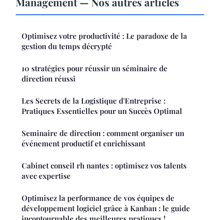
Management — Nos autres articles
Optimisez votre productivité : Le paradoxe de la
gestion du temps décrypté
10 stratégies pour réussir un séminaire de
direction réussi
Les Secrets de la Logistique d'Entreprise :
Pratiques Essentielles pour un Succès Optimal
Seminaire de direction : comment organiser un
événement productif et enrichissant
Cabinet conseil rh nantes : optimisez vos talents
avec expertise
Optimisez la performance de vos équipes de
développement logiciel grâce à Kanban : le guide
incontournable des meilleures pratiques !