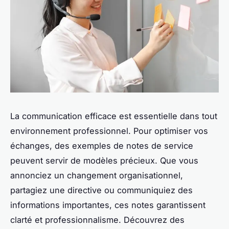
La communication efficace est essentielle dans tout
environnement professionnel. Pour optimiser vos
échanges, des exemples de notes de service
peuvent servir de modèles précieux. Que vous
annonciez un changement organisationnel,
partagiez une directive ou communiquiez des
informations importantes, ces notes garantissent
clarté et professionnalisme. Découvrez des