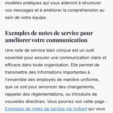
modèles pratiques qui vous aideront à structurer
vos messages et à améliorer la compréhension au
sein de votre équipe.
Exemples de notes de service pour
améliorer votre communication
Une note de service bien conçue est un outil
essentiel pour assurer une communication claire et
efficace dans toute organisation. Elle permet de
transmettre des informations importantes à
l'ensemble des employés de manière uniforme,
que ce soit pour annoncer des changements,
rappeler des réglementations, ou introduire de
nouvelles directives. Vous pourrez voir cette page :
Exemples de notes de service via Vuibert
qui vous