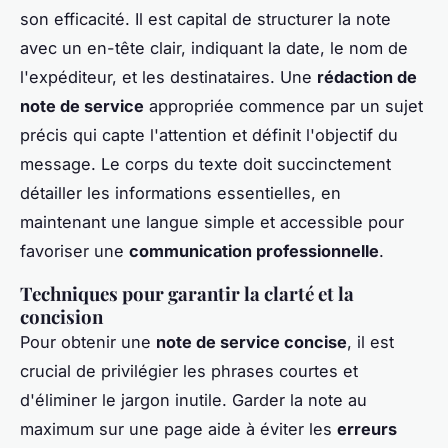
son efficacité. Il est capital de structurer la note
avec un en-tête clair, indiquant la date, le nom de
l'expéditeur, et les destinataires. Une
rédaction de
note de service
appropriée commence par un sujet
précis qui capte l'attention et définit l'objectif du
message. Le corps du texte doit succinctement
détailler les informations essentielles, en
maintenant une langue simple et accessible pour
favoriser une
communication professionnelle
.
Techniques pour garantir la clarté et la
concision
Pour obtenir une
note de service concise
, il est
crucial de privilégier les phrases courtes et
d'éliminer le jargon inutile. Garder la note au
maximum sur une page aide à éviter les
erreurs