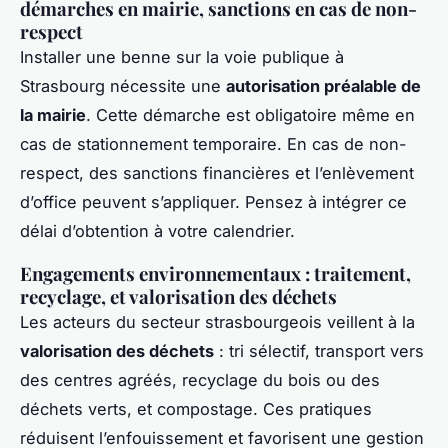
démarches en mairie, sanctions en cas de non-
respect
Installer une benne sur la voie publique à
Strasbourg nécessite une
autorisation préalable de
la mairie
. Cette démarche est obligatoire même en
cas de stationnement temporaire. En cas de non-
respect, des sanctions financières et l’enlèvement
d’office peuvent s’appliquer. Pensez à intégrer ce
délai d’obtention à votre calendrier.
Engagements environnementaux : traitement,
recyclage, et valorisation des déchets
Les acteurs du secteur strasbourgeois veillent à la
valorisation des déchets
: tri sélectif, transport vers
des centres agréés, recyclage du bois ou des
déchets verts, et compostage. Ces pratiques
réduisent l’enfouissement et favorisent une gestion