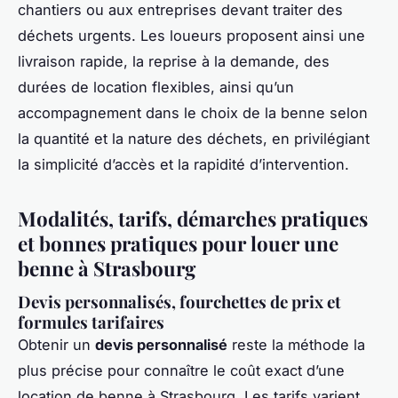
chantiers ou aux entreprises devant traiter des
déchets urgents. Les loueurs proposent ainsi une
livraison rapide, la reprise à la demande, des
durées de location flexibles, ainsi qu’un
accompagnement dans le choix de la benne selon
la quantité et la nature des déchets, en privilégiant
la simplicité d’accès et la rapidité d’intervention.
Modalités, tarifs, démarches pratiques
et bonnes pratiques pour louer une
benne à Strasbourg
Devis personnalisés, fourchettes de prix et
formules tarifaires
Obtenir un
devis personnalisé
reste la méthode la
plus précise pour connaître le coût exact d’une
location de benne à Strasbourg. Les tarifs varient