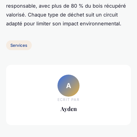
responsable, avec plus de 80 % du bois récupéré
valorisé. Chaque type de déchet suit un circuit
adapté pour limiter son impact environnemental.
Services
A
ECRIT PAR
Ayden