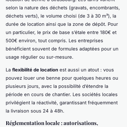
selon la nature des déchets (gravats, encombrants,
déchets verts), le volume choisi (de 3 à 30 m³), la
durée de location ainsi que la zone de dépôt. Pour
un particulier, le prix de base s’étale entre 180€ et
500€ environ, tout compris. Les entreprises
bénéficient souvent de formules adaptées pour un
usage régulier ou sur-mesure.
La
flexibilité de location
est aussi un atout : vous
pouvez louer une benne pour quelques heures ou
plusieurs jours, avec la possibilité d’étendre la
période en cours de chantier. Les sociétés locales
privilégient la réactivité, garantissant fréquemment
la livraison sous 24 à 48h.
Réglementation locale : autorisations,