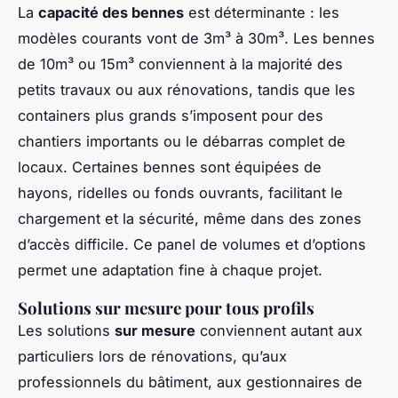
La
capacité des bennes
est déterminante : les
modèles courants vont de 3m³ à 30m³. Les bennes
de 10m³ ou 15m³ conviennent à la majorité des
petits travaux ou aux rénovations, tandis que les
containers plus grands s’imposent pour des
chantiers importants ou le débarras complet de
locaux. Certaines bennes sont équipées de
hayons, ridelles ou fonds ouvrants, facilitant le
chargement et la sécurité, même dans des zones
d’accès difficile. Ce panel de volumes et d’options
permet une adaptation fine à chaque projet.
Solutions sur mesure pour tous profils
Les solutions
sur mesure
conviennent autant aux
particuliers lors de rénovations, qu’aux
professionnels du bâtiment, aux gestionnaires de