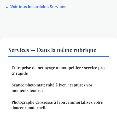
← Voir tous les articles Services
Services — Dans la même rubrique
Entreprise de nettoyage à montpellier : service pro
& rapide
Séance photo maternité à lyon : capturez vos
moments tendres
Photographe grossesse à lyon : immortalisez votre
douceur maternelle