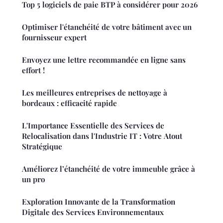
Top 5 logiciels de paie BTP à considérer pour 2026
Optimiser l'étanchéité de votre bâtiment avec un
fournisseur expert
Envoyez une lettre recommandée en ligne sans
effort !
Les meilleures entreprises de nettoyage à
bordeaux : efficacité rapide
L'Importance Essentielle des Services de
Relocalisation dans l'Industrie IT : Votre Atout
Stratégique
Améliorez l’étanchéité de votre immeuble grâce à
un pro
Exploration Innovante de la Transformation
Digitale des Services Environnementaux