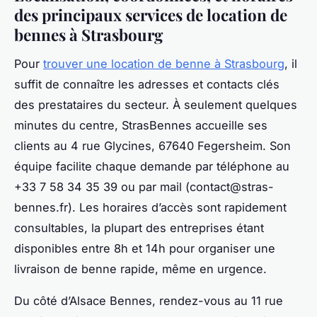
des principaux services de location de
bennes à Strasbourg
Pour
trouver une location de benne à Strasbourg
, il
suffit de connaître les adresses et contacts clés
des prestataires du secteur. À seulement quelques
minutes du centre, StrasBennes accueille ses
clients au 4 rue Glycines, 67640 Fegersheim. Son
équipe facilite chaque demande par téléphone au
+33 7 58 34 35 39 ou par mail (
contact@stras-
bennes.fr
). Les horaires d’accès sont rapidement
consultables, la plupart des entreprises étant
disponibles entre 8h et 14h pour organiser une
livraison de benne rapide, même en urgence.
Du côté d’Alsace Bennes, rendez-vous au 11 rue