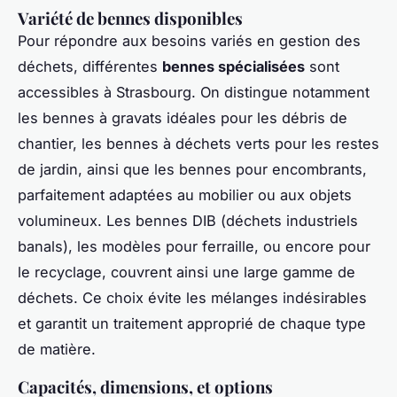
Variété de bennes disponibles
Pour répondre aux besoins variés en gestion des
déchets, différentes
bennes spécialisées
sont
accessibles à Strasbourg. On distingue notamment
les bennes à gravats idéales pour les débris de
chantier, les bennes à déchets verts pour les restes
de jardin, ainsi que les bennes pour encombrants,
parfaitement adaptées au mobilier ou aux objets
volumineux. Les bennes DIB (déchets industriels
banals), les modèles pour ferraille, ou encore pour
le recyclage, couvrent ainsi une large gamme de
déchets. Ce choix évite les mélanges indésirables
et garantit un traitement approprié de chaque type
de matière.
Capacités, dimensions, et options