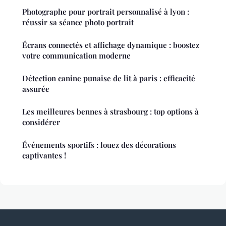
Photographe pour portrait personnalisé à lyon :
réussir sa séance photo portrait
Écrans connectés et affichage dynamique : boostez
votre communication moderne
Détection canine punaise de lit à paris : efficacité
assurée
Les meilleures bennes à strasbourg : top options à
considérer
Événements sportifs : louez des décorations
captivantes !