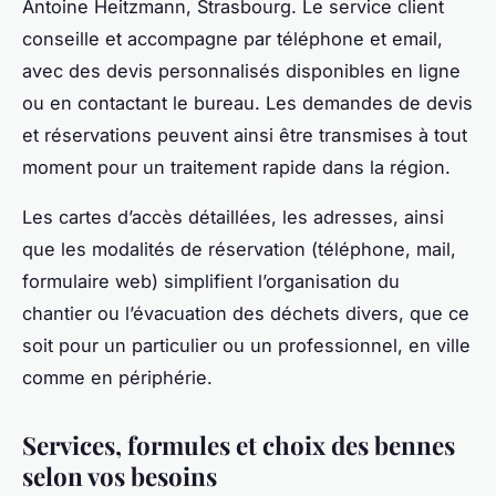
Antoine Heitzmann, Strasbourg. Le service client
conseille et accompagne par téléphone et email,
avec des devis personnalisés disponibles en ligne
ou en contactant le bureau. Les demandes de devis
et réservations peuvent ainsi être transmises à tout
moment pour un traitement rapide dans la région.
Les cartes d’accès détaillées, les adresses, ainsi
que les modalités de réservation (téléphone, mail,
formulaire web) simplifient l’organisation du
chantier ou l’évacuation des déchets divers, que ce
soit pour un particulier ou un professionnel, en ville
comme en périphérie.
Services, formules et choix des bennes
selon vos besoins