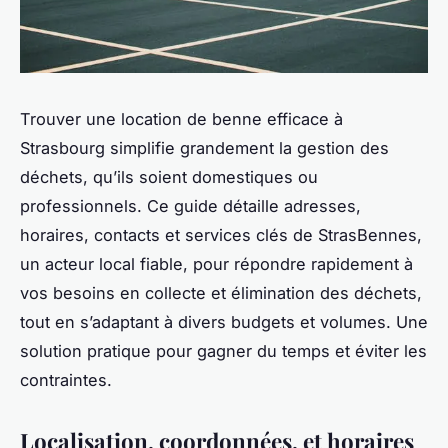
Trouver une location de benne efficace à
Strasbourg simplifie grandement la gestion des
déchets, qu’ils soient domestiques ou
professionnels. Ce guide détaille adresses,
horaires, contacts et services clés de StrasBennes,
un acteur local fiable, pour répondre rapidement à
vos besoins en collecte et élimination des déchets,
tout en s’adaptant à divers budgets et volumes. Une
solution pratique pour gagner du temps et éviter les
contraintes.
Localisation, coordonnées, et horaires