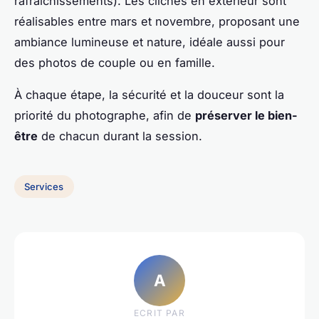
rafraîchissements). Les clichés en extérieur sont
réalisables entre mars et novembre, proposant une
ambiance lumineuse et nature, idéale aussi pour
des photos de couple ou en famille.
À chaque étape, la sécurité et la douceur sont la
priorité du photographe, afin de
préserver le bien-
être
de chacun durant la session.
Services
A
ECRIT PAR