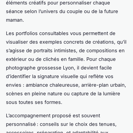
éléments créatifs pour personnaliser chaque
séance selon l’univers du couple ou de la future
maman.
Les portfolios consultables vous permettent de
visualiser des exemples concrets de créations, qu’il
s’agisse de portraits intimistes, de compositions en
extérieur ou de clichés en famille. Pour chaque
photographe grossesse Lyon, il devient facile
d’identifier la signature visuelle qui reflète vos
envies : ambiance chaleureuse, arrière-plan urbain,
scènes en pleine nature ou capture de la lumière
sous toutes ses formes.
L’accompagnement proposé est souvent
personnalisé : conseils sur le choix des tenues,
accessoires, préparation, et adaptabilité aux