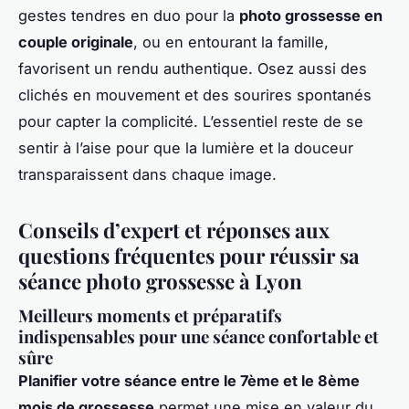
gestes tendres en duo pour la
photo grossesse en
couple originale
, ou en entourant la famille,
favorisent un rendu authentique. Osez aussi des
clichés en mouvement et des sourires spontanés
pour capter la complicité. L’essentiel reste de se
sentir à l’aise pour que la lumière et la douceur
transparaissent dans chaque image.
Conseils d’expert et réponses aux
questions fréquentes pour réussir sa
séance photo grossesse à Lyon
Meilleurs moments et préparatifs
indispensables pour une séance confortable et
sûre
Planifier votre séance entre le 7ème et le 8ème
mois de grossesse
permet une mise en valeur du