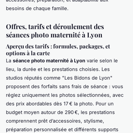
besoins de chaque famille.
Offres, tarifs et déroulement des
séances photo maternité à Lyon
Aperçu des tarifs : formules, packages, et
options à la carte
La
séance photo maternité à Lyon
varie selon le
lieu, la durée et les prestations choisies. Les
studios réputés comme "Les Bidons de Lyon"
proposent des forfaits sans frais de séance : vous
réglez uniquement les photos sélectionnées, avec
des prix abordables dès 17 € la photo. Pour un
budget moyen autour de 290 €, les prestations
comprennent prêt d’accessoires, stylisme,
préparation personnalisée et différents supports