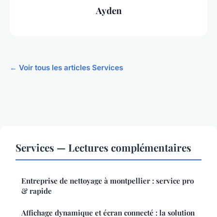
Ayden
← Voir tous les articles Services
Services — Lectures complémentaires
Entreprise de nettoyage à montpellier : service pro
& rapide
Affichage dynamique et écran connecté : la solution