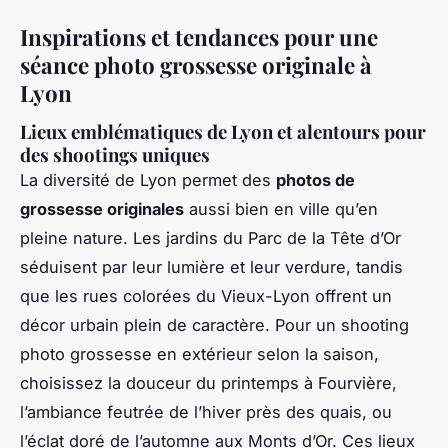
Inspirations et tendances pour une
séance photo grossesse originale à
Lyon
Lieux emblématiques de Lyon et alentours pour
des shootings uniques
La diversité de Lyon permet des
photos de
grossesse originales
aussi bien en ville qu’en
pleine nature. Les jardins du Parc de la Tête d’Or
séduisent par leur lumière et leur verdure, tandis
que les rues colorées du Vieux-Lyon offrent un
décor urbain plein de caractère. Pour un shooting
photo grossesse en extérieur selon la saison,
choisissez la douceur du printemps à Fourvière,
l’ambiance feutrée de l’hiver près des quais, ou
l’éclat doré de l’automne aux Monts d’Or. Ces lieux