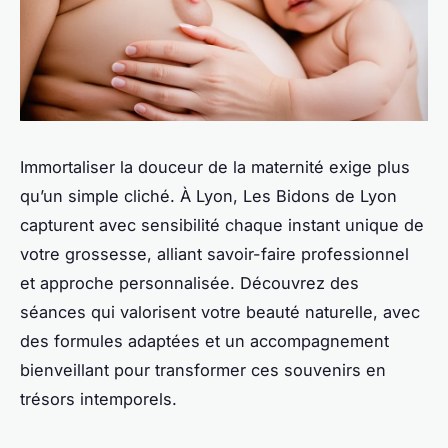
Immortaliser la douceur de la maternité exige plus
qu’un simple cliché. À Lyon, Les Bidons de Lyon
capturent avec sensibilité chaque instant unique de
votre grossesse, alliant savoir-faire professionnel
et approche personnalisée. Découvrez des
séances qui valorisent votre beauté naturelle, avec
des formules adaptées et un accompagnement
bienveillant pour transformer ces souvenirs en
trésors intemporels.