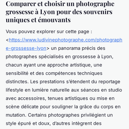
Comparer et choisir un photographe
grossesse à Lyon pour des souvenirs
uniques et émouvants
Vous pouvez explorer sur cette page :
<
https://www.ludivinephotographe.com/photograph
e-grossesse-lyon
> un panorama précis des
photographes spécialisés en grossesse à Lyon,
chacun ayant une approche artistique, une
sensibilité et des compétences techniques
distinctes. Les prestations s’étendent du reportage
lifestyle en lumière naturelle aux séances en studio
avec accessoires, tenues artistiques ou mise en
scène délicate pour souligner la grâce du corps en
mutation. Certains photographes privilégient un
style épuré et doux, d’autres intègrent des