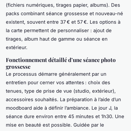
(fichiers numériques, tirages papier, albums). Des
packs combinant séance grossesse et nouveau-né
existent, souvent entre 37 € et 57 €. Les options à
la carte permettent de personnaliser : ajout de
tirages, album haut de gamme ou séance en
extérieur.
Fonctionnement détaillé d’une séance photo
grossesse
Le processus démarre généralement par un
entretien pour cerner vos attentes : choix des
tenues, type de prise de vue (studio, extérieur),
accessoires souhaités. La préparation à l’aide d’un
moodboard aide à définir l’ambiance. Le jour J, la
séance dure environ entre 45 minutes et 1h30. Une
mise en beauté est possible. Guidée par le