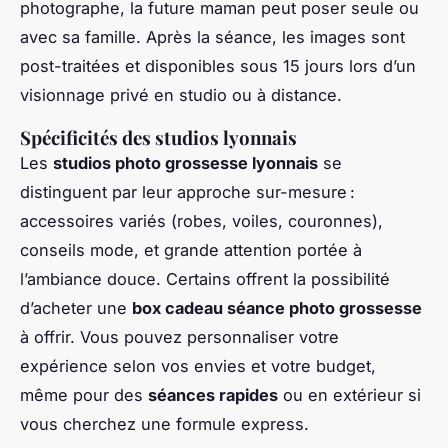
photographe, la future maman peut poser seule ou
avec sa famille. Après la séance, les images sont
post-traitées et disponibles sous 15 jours lors d’un
visionnage privé en studio ou à distance.
Spécificités des studios lyonnais
Les
studios photo grossesse lyonnais
se
distinguent par leur approche sur-mesure :
accessoires variés (robes, voiles, couronnes),
conseils mode, et grande attention portée à
l’ambiance douce. Certains offrent la possibilité
d’acheter une
box cadeau séance photo grossesse
à offrir. Vous pouvez personnaliser votre
expérience selon vos envies et votre budget,
même pour des
séances rapides
ou en extérieur si
vous cherchez une formule express.