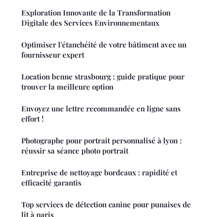
Exploration Innovante de la Transformation
Digitale des Services Environnementaux
Optimiser l'étanchéité de votre bâtiment avec un
fournisseur expert
Location benne strasbourg : guide pratique pour
trouver la meilleure option
Envoyez une lettre recommandée en ligne sans
effort !
Photographe pour portrait personnalisé à lyon :
réussir sa séance photo portrait
Entreprise de nettoyage bordeaux : rapidité et
efficacité garantis
Top services de détection canine pour punaises de
lit à paris