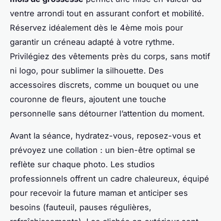
ventre arrondi tout en assurant confort et mobilité.
Réservez idéalement dès le 4ème mois pour
garantir un créneau adapté à votre rythme.
Privilégiez des vêtements près du corps, sans motif
ni logo, pour sublimer la silhouette. Des
accessoires discrets, comme un bouquet ou une
couronne de fleurs, ajoutent une touche
personnelle sans détourner l’attention du moment.
Avant la séance, hydratez-vous, reposez-vous et
prévoyez une collation : un bien-être optimal se
reflète sur chaque photo. Les studios
professionnels offrent un cadre chaleureux, équipé
pour recevoir la future maman et anticiper ses
besoins (fauteuil, pauses régulières,