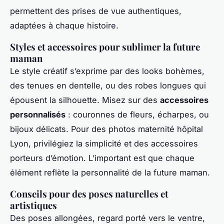
permettent des prises de vue authentiques,
adaptées à chaque histoire.
Styles et accessoires pour sublimer la future
maman
Le style créatif s’exprime par des looks bohèmes,
des tenues en dentelle, ou des robes longues qui
épousent la silhouette. Misez sur des
accessoires
personnalisés
: couronnes de fleurs, écharpes, ou
bijoux délicats. Pour des photos maternité hôpital
Lyon, privilégiez la simplicité et des accessoires
porteurs d’émotion. L’important est que chaque
élément reflète la personnalité de la future maman.
Conseils pour des poses naturelles et
artistiques
Des poses allongées, regard porté vers le ventre,