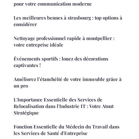
pour votre communication moderne
Les meilleures bennes à strasbourg : top options à
considérer
Nettoyage professionnel rapide à montpellier :
votre entreprise idéale
Événements sportifs : louez des décorations
captivantes !
Améliorez l’étanchéité de votre immeuble grâce à
un pro
L'Importance Essentielle des Services de
Relocalisation dans l'Industrie IT : Votre Atout
Stratégique
Fonction Essentielle du Médecin du Travail dans
les Services de Santé d'Entreprise