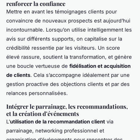
renforcer la confiance
Mettre en avant les témoignages clients pour
convaincre de nouveaux prospects est aujourd’hui
incontournable. Lorsqu’on utilise intelligemment les
avis sur différents supports, on capitalise sur la
crédibilité ressentie par les visiteurs. Un score
élevé rassure, soutient la transformation, et génère
une boucle vertueuse de
fidélisation et acquisition
de clients
. Cela s’accompagne idéalement par une
gestion proactive des objections clients et par des
relances personnalisées.
Intégrer le parrainage, les recommandations,
et la création d’événements
L’
utilisation de la recommandation client
via
parrainage, networking professionnel et
organisation d’événements pour rencontrer des