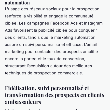
automation
L'usage des réseaux sociaux pour la prospection
renforce la visibilité et engage la communauté
ciblée. Les campagnes Facebook Ads et Instagram
Ads favorisent la publicité ciblée pour conquérir
des clients, tandis que le marketing automation
assure un suivi personnalisé et efficace. L’email
marketing pour contacter des prospects amplifie
encore la portée et le taux de conversion,
structurant l’acquisition autour des meilleures
techniques de prospection commerciale.
Fidélisation, suivi personnalisé et
transformation des prospects en clients
ambassadeurs