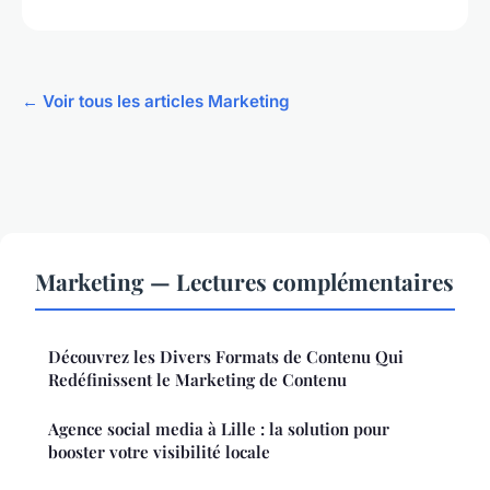
← Voir tous les articles Marketing
Marketing — Lectures complémentaires
Découvrez les Divers Formats de Contenu Qui
Redéfinissent le Marketing de Contenu
Agence social media à Lille : la solution pour
booster votre visibilité locale