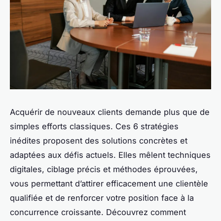
Acquérir de nouveaux clients demande plus que de
simples efforts classiques. Ces 6 stratégies
inédites proposent des solutions concrètes et
adaptées aux défis actuels. Elles mêlent techniques
digitales, ciblage précis et méthodes éprouvées,
vous permettant d’attirer efficacement une clientèle
qualifiée et de renforcer votre position face à la
concurrence croissante. Découvrez comment