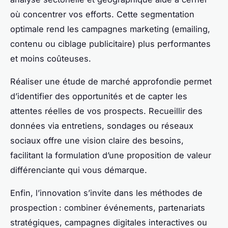
où concentrer vos efforts. Cette segmentation
optimale rend les campagnes marketing (emailing,
contenu ou ciblage publicitaire) plus performantes
et moins coûteuses.
Réaliser une étude de marché approfondie permet
d’identifier des opportunités et de capter les
attentes réelles de vos prospects. Recueillir des
données via entretiens, sondages ou réseaux
sociaux offre une vision claire des besoins,
facilitant la formulation d’une proposition de valeur
différenciante qui vous démarque.
Enfin, l’innovation s’invite dans les méthodes de
prospection : combiner événements, partenariats
stratégiques, campagnes digitales interactives ou