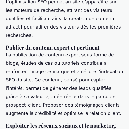
L’optimisation SEO permet au site d’apparaître sur
les moteurs de recherche, attirant des visiteurs
qualifiés et facilitant ainsi la création de contenu
attractif pour attirer des visiteurs dès les premières
recherches.
Publier du contenu expert et pertinent
La publication de contenu expert sous forme de
blogs, études de cas ou tutoriels contribue à
renforcer l’image de marque et améliore l’indexation
SEO du site. Ce contenu, pensé pour capter
l’intérêt, permet de générer des leads qualifiés
grâce à sa valeur ajoutée réelle dans le parcours
prospect-client. Proposer des témoignages clients
augmente la crédibilité et optimise la relation client.
Exploiter les réseaux sociaux et le marketing