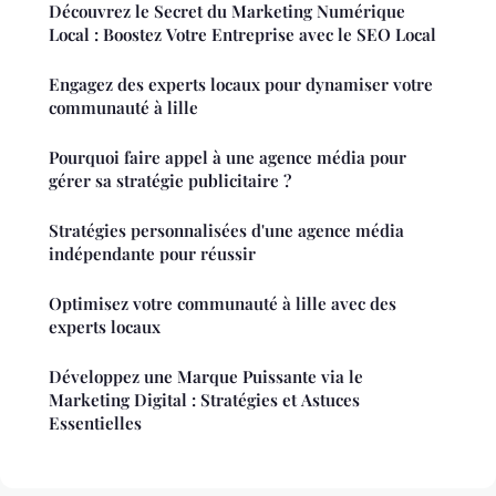
Découvrez le Secret du Marketing Numérique
Local : Boostez Votre Entreprise avec le SEO Local
Engagez des experts locaux pour dynamiser votre
communauté à lille
Pourquoi faire appel à une agence média pour
gérer sa stratégie publicitaire ?
Stratégies personnalisées d'une agence média
indépendante pour réussir
Optimisez votre communauté à lille avec des
experts locaux
Développez une Marque Puissante via le
Marketing Digital : Stratégies et Astuces
Essentielles