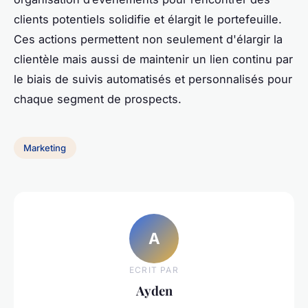
clients potentiels solidifie et élargit le portefeuille.
Ces actions permettent non seulement d'élargir la
clientèle mais aussi de maintenir un lien continu par
le biais de suivis automatisés et personnalisés pour
chaque segment de prospects.
Marketing
A
ECRIT PAR
Ayden