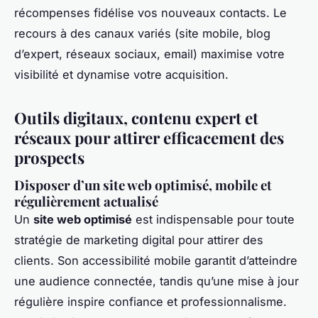
récompenses fidélise vos nouveaux contacts. Le
recours à des canaux variés (site mobile, blog
d’expert, réseaux sociaux, email) maximise votre
visibilité et dynamise votre acquisition.
Outils digitaux, contenu expert et
réseaux pour attirer efficacement des
prospects
Disposer d’un site web optimisé, mobile et
régulièrement actualisé
Un
site web optimisé
est indispensable pour toute
stratégie de marketing digital pour attirer des
clients. Son accessibilité mobile garantit d’atteindre
une audience connectée, tandis qu’une mise à jour
régulière inspire confiance et professionnalisme.