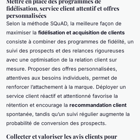
Mettre en place des programmes de
fidélisation, service client attentif et offres
personnalisées
Selon la méthode SQuAD, la meilleure façon de
maximiser la
fidélisation et acquisition de clients
consiste à combiner des programmes de fidélité, un
suivi des prospects et des relances rigoureuses
avec une optimisation de la relation client sur
mesure. Proposer des offres personnalisées,
attentives aux besoins individuels, permet de
renforcer l’attachement à la marque. Déployer un
service client réactif et attentionné favorise la
rétention et encourage la
recommandation client
spontanée, tandis qu’un suivi régulier augmente la
probabilité de conversion des prospects.
Collecter et valoriser les avis clients pour