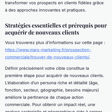
transformer vos prospects en clients fidèles grâce
à des approches innovantes et pratiques.
Stratégies essentielles et prérequis pour
acquérir de nouveaux clients
Vous trouverez plus d’informations sur cette page :
https://www.mars-marketing.fr/prospection-
commerciale/trouver-de-nouveaux-clients/
.
Définir précisément votre cible constitue la
première étape pour acquérir de nouveaux clients.
L’élaboration d’un persona riche et détaillé (âge,
fonction, secteur, géographie, besoins majeurs)
améliore la pertinence de chaque action
commerciale. Pour obtenir un impact réel, une
analyse sectorielle et géographique aide à cerner