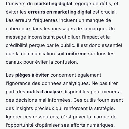
L’univers du
marketing digital
regorge de défis, et
éviter les
erreurs en marketing digital
est crucial.
Les erreurs fréquentes incluent un manque de
cohérence dans les messages de la marque. Un
message inconsistant peut diluer l’impact et la
crédibilité perçue par le public. Il est donc essentiel
que la communication soit
uniforme
sur tous les
canaux pour éviter la confusion.
Les
pièges à éviter
concernent également
l’ignorance des données analytiques. Ne pas tirer
parti des
outils d’analyse
disponibles peut mener à
des décisions mal informées. Ces outils fournissent
des insights précieux qui renforcent la stratégie.
Ignorer ces ressources, c’est priver la marque de
l’opportunité d’optimiser ses efforts numériques.