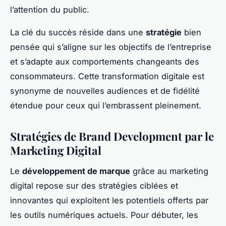
l’attention du public.
La clé du succès réside dans une
stratégie
bien
pensée qui s’aligne sur les objectifs de l’entreprise
et s’adapte aux comportements changeants des
consommateurs. Cette transformation digitale est
synonyme de nouvelles audiences et de fidélité
étendue pour ceux qui l’embrassent pleinement.
Stratégies de Brand Development par le
Marketing Digital
Le
développement de marque
grâce au marketing
digital repose sur des stratégies ciblées et
innovantes qui exploitent les potentiels offerts par
les outils numériques actuels. Pour débuter, les