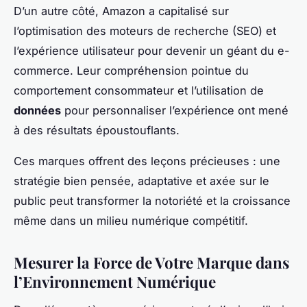
D’un autre côté, Amazon a capitalisé sur
l’optimisation des moteurs de recherche (SEO) et
l’expérience utilisateur pour devenir un géant du e-
commerce. Leur compréhension pointue du
comportement consommateur et l’utilisation de
données
pour personnaliser l’expérience ont mené
à des résultats époustouflants.
Ces marques offrent des leçons précieuses : une
stratégie bien pensée, adaptative et axée sur le
public peut transformer la notoriété et la croissance
même dans un milieu numérique compétitif.
Mesurer la Force de Votre Marque dans
l’Environnement Numérique