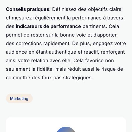
Conseils pratiques
: Définissez des objectifs clairs
et mesurez régulièrement la performance à travers
des
indicateurs de performance
pertinents. Cela
permet de rester sur la bonne voie et d’apporter
des corrections rapidement. De plus, engagez votre
audience en étant authentique et réactif, renforçant
ainsi votre relation avec elle. Cela favorise non
seulement la fidélité, mais réduit aussi le risque de
commettre des faux pas stratégiques.
Marketing