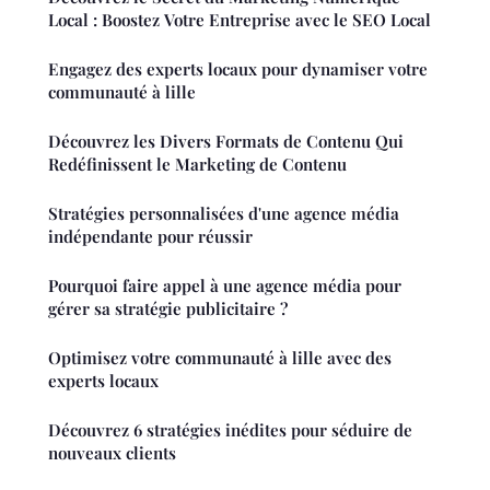
Local : Boostez Votre Entreprise avec le SEO Local
Engagez des experts locaux pour dynamiser votre
communauté à lille
Découvrez les Divers Formats de Contenu Qui
Redéfinissent le Marketing de Contenu
Stratégies personnalisées d'une agence média
indépendante pour réussir
Pourquoi faire appel à une agence média pour
gérer sa stratégie publicitaire ?
Optimisez votre communauté à lille avec des
experts locaux
Découvrez 6 stratégies inédites pour séduire de
nouveaux clients