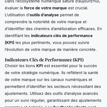
Dans l’écosystème numérique saturé d’aujourd’hui,
évaluer la
force de votre marque
est crucial.
L’utilisation d’
outils d’analyse
permet de
comprendre la notoriété de votre marque et
d’identifier des chemins d’amélioration efficaces. En
identifiant les
indicateurs clés de performance
(KPI)
les plus pertinents, vous pouvez suivre
l’évolution de votre marque de manière concrète.
Indicateurs Clés de Performance (KPI)
Choisir les bons
KPI
est essentiel pour le succès
de votre stratégie numérique. Ils reflètent la santé
de votre marque sur les canaux numériques et
permettent d’identifier les secteurs nécessitant des
ajustements. Utilisez des outils d’analyse avancés
pour un suivi régulier, garantissant des ajustements