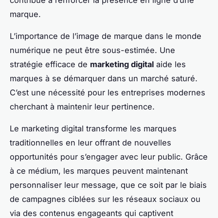
marque.
L’importance de l’image de marque dans le monde
numérique ne peut être sous-estimée. Une
stratégie efficace de
marketing digital
aide les
marques à se démarquer dans un marché saturé.
C’est une nécessité pour les entreprises modernes
cherchant à maintenir leur pertinence.
Le marketing digital transforme les marques
traditionnelles en leur offrant de nouvelles
opportunités pour s’engager avec leur public. Grâce
à ce médium, les marques peuvent maintenant
personnaliser leur message, que ce soit par le biais
de campagnes ciblées sur les réseaux sociaux ou
via des contenus engageants qui captivent