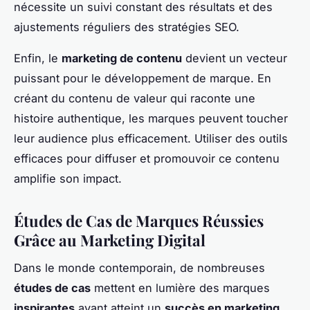
nécessite un suivi constant des résultats et des
ajustements réguliers des stratégies SEO.
Enfin, le
marketing de contenu
devient un vecteur
puissant pour le développement de marque. En
créant du contenu de valeur qui raconte une
histoire authentique, les marques peuvent toucher
leur audience plus efficacement. Utiliser des outils
efficaces pour diffuser et promouvoir ce contenu
amplifie son impact.
Études de Cas de Marques Réussies
Grâce au Marketing Digital
Dans le monde contemporain, de nombreuses
études de cas
mettent en lumière des marques
inspirantes
ayant atteint un
succès en marketing