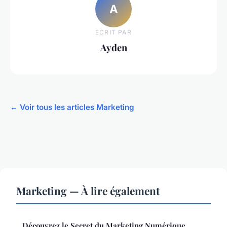
A
ECRIT PAR
Ayden
← Voir tous les articles Marketing
Marketing — À lire également
Découvrez le Secret du Marketing Numérique