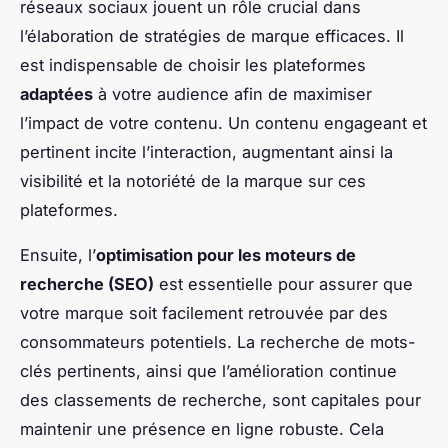
réseaux sociaux jouent un rôle crucial dans
l’élaboration de stratégies de marque efficaces. Il
est indispensable de choisir les plateformes
adaptées
à votre audience afin de maximiser
l’impact de votre contenu. Un contenu engageant et
pertinent incite l’interaction, augmentant ainsi la
visibilité et la notoriété de la marque sur ces
plateformes.
Ensuite, l’
optimisation pour les moteurs de
recherche (SEO)
est essentielle pour assurer que
votre marque soit facilement retrouvée par des
consommateurs potentiels. La recherche de mots-
clés pertinents, ainsi que l’amélioration continue
des classements de recherche, sont capitales pour
maintenir une présence en ligne robuste. Cela