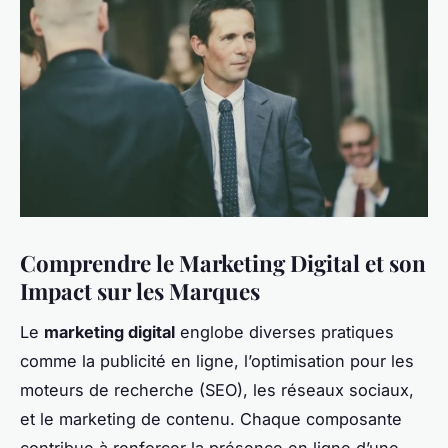
Comprendre le Marketing Digital et son
Impact sur les Marques
Le
marketing digital
englobe diverses pratiques
comme la publicité en ligne, l’optimisation pour les
moteurs de recherche (SEO), les réseaux sociaux,
et le marketing de contenu. Chaque composante
contribue à renforcer la présence en ligne d’une