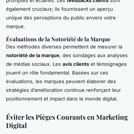
promptes et éclairés. Les
feedbacks clients
sont
également cruciaux; ils fournissent un aperçu
unique des perceptions du public envers votre
marque.
Évaluations de la Notoriété de la Marque
Des méthodes diverses permettent de mesurer la
notoriété de la marque
, des sondages aux analyses
de médias sociaux. Les
avis clients
et témoignages
jouent un rôle fondamental. Basées sur ces
évaluations, les marques peuvent élaborer des
stratégies d’amélioration continue renforçant leur
positionnement et impact dans le monde digital.
Éviter les Pièges Courants en Marketing
Digital