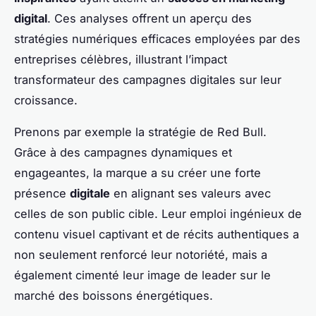
digital
. Ces analyses offrent un aperçu des
stratégies numériques efficaces employées par des
entreprises célèbres, illustrant l’impact
transformateur des campagnes digitales sur leur
croissance.
Prenons par exemple la stratégie de Red Bull.
Grâce à des campagnes dynamiques et
engageantes, la marque a su créer une forte
présence
digitale
en alignant ses valeurs avec
celles de son public cible. Leur emploi ingénieux de
contenu visuel captivant et de récits authentiques a
non seulement renforcé leur notoriété, mais a
également cimenté leur image de leader sur le
marché des boissons énergétiques.