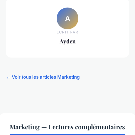
A
ECRIT PAR
Ayden
← Voir tous les articles Marketing
Marketing — Lectures complémentaires