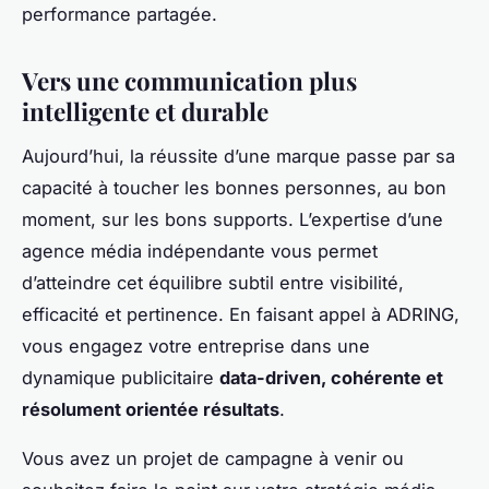
performance partagée.
Vers une communication plus
intelligente et durable
Aujourd’hui, la réussite d’une marque passe par sa
capacité à toucher les bonnes personnes, au bon
moment, sur les bons supports. L’expertise d’une
agence média indépendante vous permet
d’atteindre cet équilibre subtil entre visibilité,
efficacité et pertinence. En faisant appel à ADRING,
vous engagez votre entreprise dans une
dynamique publicitaire
data-driven, cohérente et
résolument orientée résultats
.
Vous avez un projet de campagne à venir ou