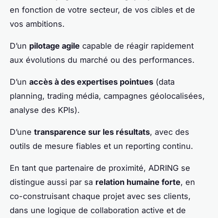
en fonction de votre secteur, de vos cibles et de
vos ambitions.
D’un
pilotage agile
capable de réagir rapidement
aux évolutions du marché ou des performances.
D’un
accès à des expertises pointues
(data
planning, trading média, campagnes géolocalisées,
analyse des KPIs).
D’une
transparence sur les résultats
, avec des
outils de mesure fiables et un reporting continu.
En tant que partenaire de proximité, ADRING se
distingue aussi par sa
relation humaine forte
, en
co-construisant chaque projet avec ses clients,
dans une logique de collaboration active et de