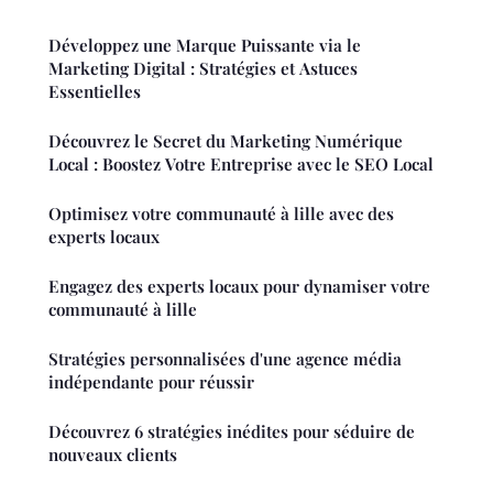
Développez une Marque Puissante via le
Marketing Digital : Stratégies et Astuces
Essentielles
Découvrez le Secret du Marketing Numérique
Local : Boostez Votre Entreprise avec le SEO Local
Optimisez votre communauté à lille avec des
experts locaux
Engagez des experts locaux pour dynamiser votre
communauté à lille
Stratégies personnalisées d'une agence média
indépendante pour réussir
Découvrez 6 stratégies inédites pour séduire de
nouveaux clients