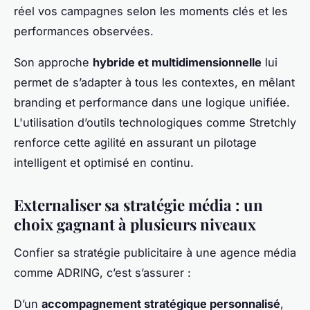
réel vos campagnes selon les moments clés et les
performances observées.
Son approche
hybride et multidimensionnelle
lui
permet de s’adapter à tous les contextes, en mêlant
branding et performance dans une logique unifiée.
L'utilisation d’outils technologiques comme Stretchly
renforce cette agilité en assurant un pilotage
intelligent et optimisé en continu.
Externaliser sa stratégie média : un
choix gagnant à plusieurs niveaux
Confier sa stratégie publicitaire à une agence média
comme ADRING, c’est s’assurer :
D’un
accompagnement stratégique personnalisé
,