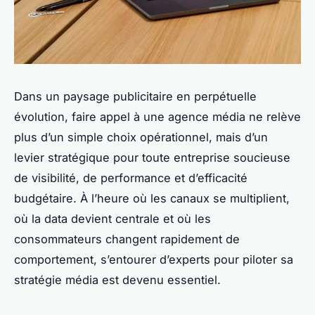
Dans un paysage publicitaire en perpétuelle
évolution, faire appel à une agence média ne relève
plus d’un simple choix opérationnel, mais d’un
levier stratégique pour toute entreprise soucieuse
de visibilité, de performance et d’efficacité
budgétaire. À l’heure où les canaux se multiplient,
où la data devient centrale et où les
consommateurs changent rapidement de
comportement, s’entourer d’experts pour piloter sa
stratégie média est devenu essentiel.