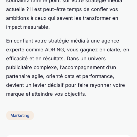
souhaitez faire le point sur votre stratégie média
actuelle ? Il est peut-être temps de confier vos
ambitions à ceux qui savent les transformer en
impact mesurable.
En confiant votre stratégie média à une agence
experte comme ADRING, vous gagnez en clarté, en
efficacité et en résultats. Dans un univers
publicitaire complexe, l’accompagnement d’un
partenaire agile, orienté data et performance,
devient un levier décisif pour faire rayonner votre
marque et atteindre vos objectifs.
Marketing