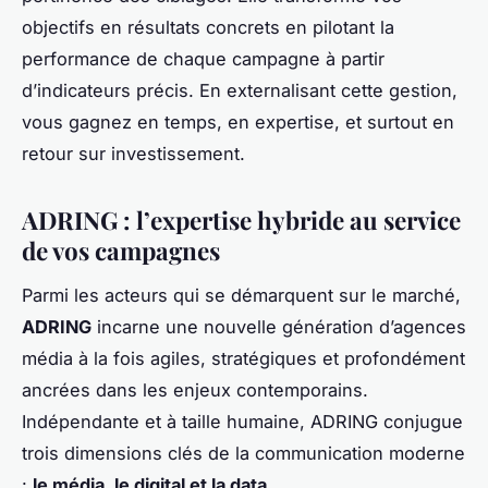
objectifs en résultats concrets en pilotant la
performance de chaque campagne à partir
d’indicateurs précis. En externalisant cette gestion,
vous gagnez en temps, en expertise, et surtout en
retour sur investissement.
ADRING : l’expertise hybride au service
de vos campagnes
Parmi les acteurs qui se démarquent sur le marché,
ADRING
incarne une nouvelle génération d’agences
média à la fois agiles, stratégiques et profondément
ancrées dans les enjeux contemporains.
Indépendante et à taille humaine, ADRING conjugue
trois dimensions clés de la communication moderne
:
le média, le digital et la data
.