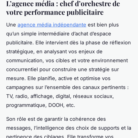
L’agence média : chef d’orchestre de
votre performance publicitaire
Une
agence média indépendante
est bien plus
qu’un simple intermédiaire d’achat d’espace
publicitaire. Elle intervient dès la phase de réflexion
stratégique, en analysant vos enjeux de
communication, vos cibles et votre environnement
concurrentiel pour construire une stratégie sur
mesure. Elle planifie, active et optimise vos
campagnes sur l’ensemble des canaux pertinents :
TV, radio, affichage, digital, réseaux sociaux,
programmatique, DOOH, etc.
Son rôle est de garantir la cohérence des
messages, l’intelligence des choix de supports et la
pertinence des ciblages. Elle transforme vos