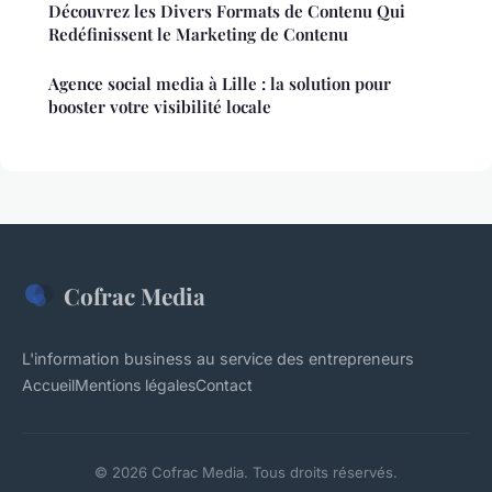
Découvrez les Divers Formats de Contenu Qui
Redéfinissent le Marketing de Contenu
Agence social media à Lille : la solution pour
booster votre visibilité locale
Cofrac Media
L'information business au service des entrepreneurs
Accueil
Mentions légales
Contact
© 2026 Cofrac Media. Tous droits réservés.