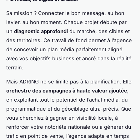
Sa mission ? Connecter le bon message, au bon
levier, au bon moment. Chaque projet débute par
un
diagnostic approfondi
du marché, des cibles et
des territoires. Ce travail de fond permet à l’agence
de concevoir un plan média parfaitement aligné
avec vos objectifs business et ancré dans la réalité
terrain.
Mais ADRING ne se limite pas à la planification. Elle
orchestre des campagnes à haute valeur ajoutée
,
en exploitant tout le potentiel de l’achat média, du
programmatique et du géociblage ultra-précis. Que
vous cherchiez à gagner en visibilité locale, à
renforcer votre notoriété nationale ou à générer du
trafic en point de vente, l’agence adapte en temps