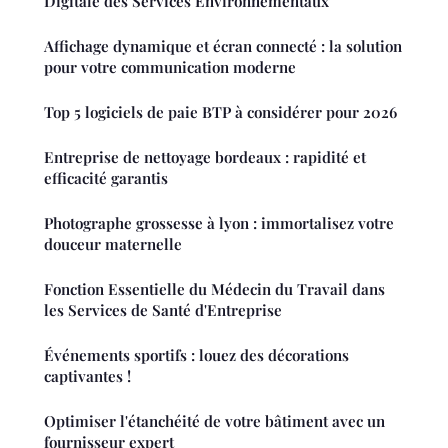
Digitale des Services Environnementaux
Affichage dynamique et écran connecté : la solution
pour votre communication moderne
Top 5 logiciels de paie BTP à considérer pour 2026
Entreprise de nettoyage bordeaux : rapidité et
efficacité garantis
Photographe grossesse à lyon : immortalisez votre
douceur maternelle
Fonction Essentielle du Médecin du Travail dans
les Services de Santé d'Entreprise
Événements sportifs : louez des décorations
captivantes !
Optimiser l'étanchéité de votre bâtiment avec un
fournisseur expert