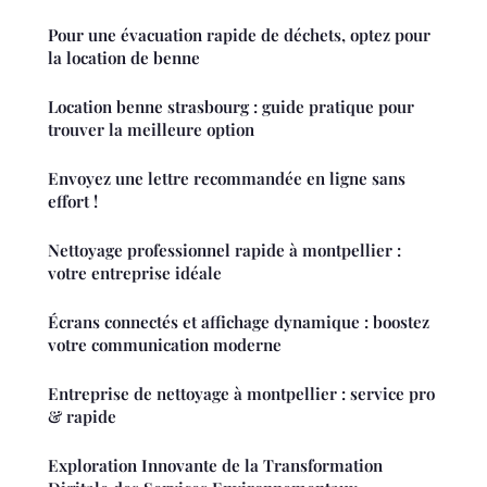
Pour une évacuation rapide de déchets, optez pour
la location de benne
Location benne strasbourg : guide pratique pour
trouver la meilleure option
Envoyez une lettre recommandée en ligne sans
effort !
Nettoyage professionnel rapide à montpellier :
votre entreprise idéale
Écrans connectés et affichage dynamique : boostez
votre communication moderne
Entreprise de nettoyage à montpellier : service pro
& rapide
Exploration Innovante de la Transformation