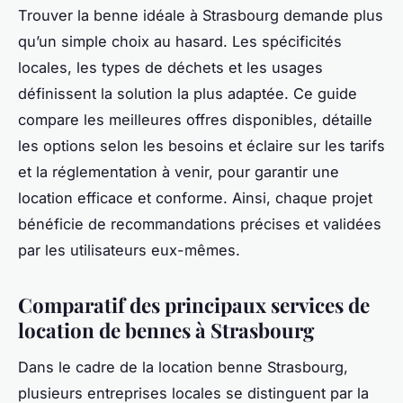
Trouver la benne idéale à Strasbourg demande plus
qu’un simple choix au hasard. Les spécificités
locales, les types de déchets et les usages
définissent la solution la plus adaptée. Ce guide
compare les meilleures offres disponibles, détaille
les options selon les besoins et éclaire sur les tarifs
et la réglementation à venir, pour garantir une
location efficace et conforme. Ainsi, chaque projet
bénéficie de recommandations précises et validées
par les utilisateurs eux-mêmes.
Comparatif des principaux services de
location de bennes à Strasbourg
Dans le cadre de la location benne Strasbourg,
plusieurs entreprises locales se distinguent par la