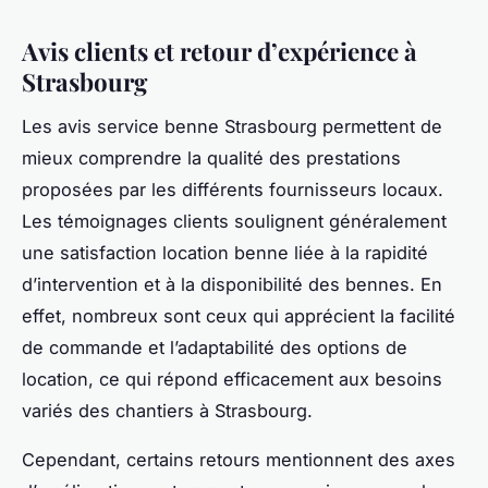
Avis clients et retour d’expérience à
Strasbourg
Les avis service benne Strasbourg permettent de
mieux comprendre la qualité des prestations
proposées par les différents fournisseurs locaux.
Les témoignages clients soulignent généralement
une satisfaction location benne liée à la rapidité
d’intervention et à la disponibilité des bennes. En
effet, nombreux sont ceux qui apprécient la facilité
de commande et l’adaptabilité des options de
location, ce qui répond efficacement aux besoins
variés des chantiers à Strasbourg.
Cependant, certains retours mentionnent des axes