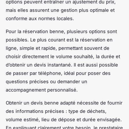
options peuvent entraîner un ajustement du prix,
mais elles assurent une gestion plus optimale et
conforme aux normes locales.
Pour la réservation benne, plusieurs options sont
possibles. Le plus courant est la réservation en
ligne, simple et rapide, permettant souvent de
choisir directement le volume souhaité, la durée et
d’obtenir un devis instantané. Il est aussi possible
de passer par téléphone, idéal pour poser des
questions précises ou demander un
accompagnement personnalisé.
Obtenir un devis benne adapté nécessite de fournir
des informations précises : type de déchets,
volume estimé, lieu de dépose et durée envisagée.
En expliquant clairement votre besoin, le prestataire