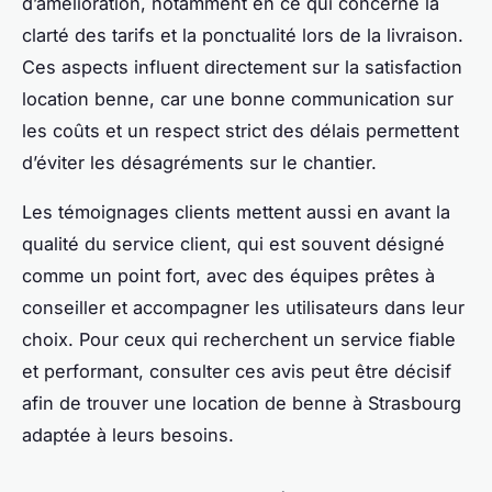
d’amélioration, notamment en ce qui concerne la
clarté des tarifs et la ponctualité lors de la livraison.
Ces aspects influent directement sur la satisfaction
location benne, car une bonne communication sur
les coûts et un respect strict des délais permettent
d’éviter les désagréments sur le chantier.
Les témoignages clients mettent aussi en avant la
qualité du service client, qui est souvent désigné
comme un point fort, avec des équipes prêtes à
conseiller et accompagner les utilisateurs dans leur
choix. Pour ceux qui recherchent un service fiable
et performant, consulter ces avis peut être décisif
afin de trouver une location de benne à Strasbourg
adaptée à leurs besoins.