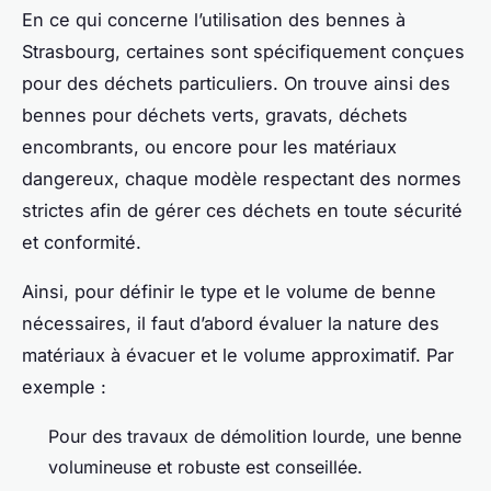
En ce qui concerne l’utilisation des bennes à
Strasbourg, certaines sont spécifiquement conçues
pour des déchets particuliers. On trouve ainsi des
bennes pour déchets verts, gravats, déchets
encombrants, ou encore pour les matériaux
dangereux, chaque modèle respectant des normes
strictes afin de gérer ces déchets en toute sécurité
et conformité.
Ainsi, pour définir le type et le volume de benne
nécessaires, il faut d’abord évaluer la nature des
matériaux à évacuer et le volume approximatif. Par
exemple :
Pour des travaux de démolition lourde, une benne
volumineuse et robuste est conseillée.