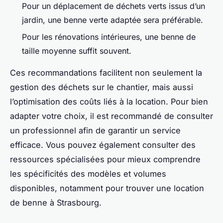
Pour un déplacement de déchets verts issus d’un
jardin, une benne verte adaptée sera préférable.
Pour les rénovations intérieures, une benne de
taille moyenne suffit souvent.
Ces recommandations facilitent non seulement la
gestion des déchets sur le chantier, mais aussi
l’optimisation des coûts liés à la location. Pour bien
adapter votre choix, il est recommandé de consulter
un professionnel afin de garantir un service
efficace. Vous pouvez également consulter des
ressources spécialisées pour mieux comprendre
les spécificités des modèles et volumes
disponibles, notamment pour trouver une location
de benne à Strasbourg.