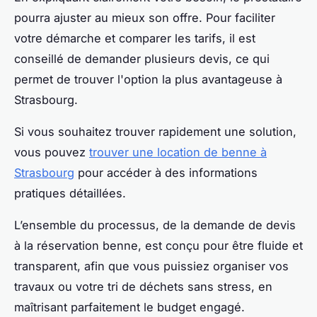
pourra ajuster au mieux son offre. Pour faciliter
votre démarche et comparer les tarifs, il est
conseillé de demander plusieurs devis, ce qui
permet de trouver l'option la plus avantageuse à
Strasbourg.
Si vous souhaitez trouver rapidement une solution,
vous pouvez
trouver une location de benne à
Strasbourg
pour accéder à des informations
pratiques détaillées.
L’ensemble du processus, de la demande de devis
à la réservation benne, est conçu pour être fluide et
transparent, afin que vous puissiez organiser vos
travaux ou votre tri de déchets sans stress, en
maîtrisant parfaitement le budget engagé.