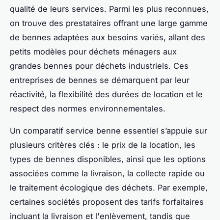
qualité de leurs services. Parmi les plus reconnues,
on trouve des prestataires offrant une large gamme
de bennes adaptées aux besoins variés, allant des
petits modèles pour déchets ménagers aux
grandes bennes pour déchets industriels. Ces
entreprises de bennes se démarquent par leur
réactivité, la flexibilité des durées de location et le
respect des normes environnementales.
Un comparatif service benne essentiel s’appuie sur
plusieurs critères clés : le prix de la location, les
types de bennes disponibles, ainsi que les options
associées comme la livraison, la collecte rapide ou
le traitement écologique des déchets. Par exemple,
certaines sociétés proposent des tarifs forfaitaires
incluant la livraison et l'enlèvement, tandis que