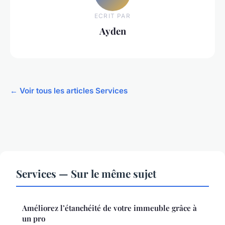
ECRIT PAR
Ayden
← Voir tous les articles Services
Services — Sur le même sujet
Améliorez l’étanchéité de votre immeuble grâce à
un pro