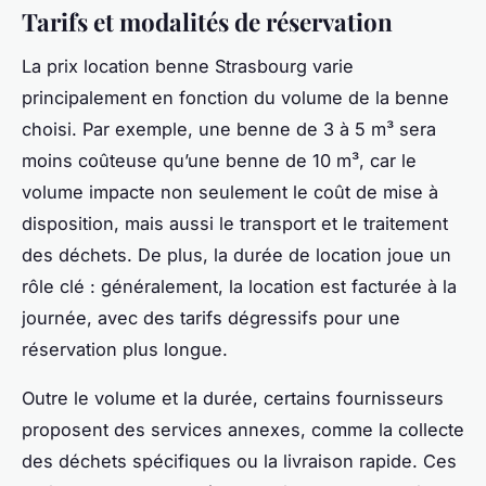
Tarifs et modalités de réservation
La prix location benne Strasbourg varie
principalement en fonction du volume de la benne
choisi. Par exemple, une benne de 3 à 5 m³ sera
moins coûteuse qu’une benne de 10 m³, car le
volume impacte non seulement le coût de mise à
disposition, mais aussi le transport et le traitement
des déchets. De plus, la durée de location joue un
rôle clé : généralement, la location est facturée à la
journée, avec des tarifs dégressifs pour une
réservation plus longue.
Outre le volume et la durée, certains fournisseurs
proposent des services annexes, comme la collecte
des déchets spécifiques ou la livraison rapide. Ces