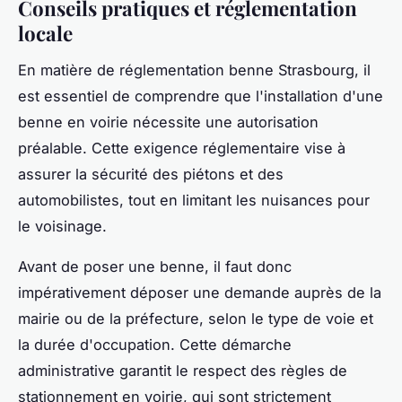
Conseils pratiques et réglementation
locale
En matière de réglementation benne Strasbourg, il
est essentiel de comprendre que l'installation d'une
benne en voirie nécessite une autorisation
préalable. Cette exigence réglementaire vise à
assurer la sécurité des piétons et des
automobilistes, tout en limitant les nuisances pour
le voisinage.
Avant de poser une benne, il faut donc
impérativement déposer une demande auprès de la
mairie ou de la préfecture, selon le type de voie et
la durée d'occupation. Cette démarche
administrative garantit le respect des règles de
stationnement en voirie, qui sont strictement