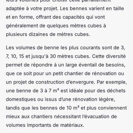
adaptée à votre projet. Les bennes varient en taille
et en forme, offrant des capacités qui vont
généralement de quelques mètres cubes à
plusieurs dizaines de mètres cubes.
Les volumes de benne les plus courants sont de 3,
7, 10, 15 et jusqu'à 30 mètres cubes. Cette diversité
permet de répondre à un large éventail de besoins,
que ce soit pour un petit chantier de rénovation ou
un projet de construction d’envergure. Par exemple,
une benne de 3 à 7 m³ est idéale pour des déchets
domestiques ou issus d’une rénovation légère,
tandis que les bennes de 10 m³ et plus conviennent
mieux aux chantiers nécessitant l’évacuation de
volumes importants de matériaux.