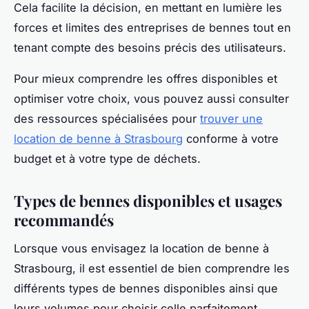
Cela facilite la décision, en mettant en lumière les
forces et limites des entreprises de bennes tout en
tenant compte des besoins précis des utilisateurs.
Pour mieux comprendre les offres disponibles et
optimiser votre choix, vous pouvez aussi consulter
des ressources spécialisées pour
trouver une
location de benne à Strasbourg
conforme à votre
budget et à votre type de déchets.
Types de bennes disponibles et usages
recommandés
Lorsque vous envisagez la location de benne à
Strasbourg, il est essentiel de bien comprendre les
différents types de bennes disponibles ainsi que
leurs volumes pour choisir celle parfaitement