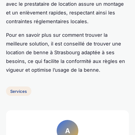
avec le prestataire de location assure un montage
et un enlèvement rapides, respectant ainsi les
contraintes réglementaires locales.
Pour en savoir plus sur comment trouver la
meilleure solution, il est conseillé de trouver une
location de benne à Strasbourg adaptée à ses
besoins, ce qui facilite la conformité aux règles en
vigueur et optimise l’usage de la benne.
Services
A