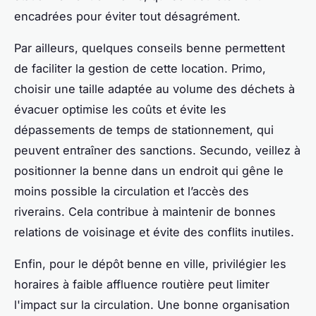
encadrées pour éviter tout désagrément.
Par ailleurs, quelques conseils benne permettent
de faciliter la gestion de cette location. Primo,
choisir une taille adaptée au volume des déchets à
évacuer optimise les coûts et évite les
dépassements de temps de stationnement, qui
peuvent entraîner des sanctions. Secundo, veillez à
positionner la benne dans un endroit qui gêne le
moins possible la circulation et l’accès des
riverains. Cela contribue à maintenir de bonnes
relations de voisinage et évite des conflits inutiles.
Enfin, pour le dépôt benne en ville, privilégier les
horaires à faible affluence routière peut limiter
l'impact sur la circulation. Une bonne organisation