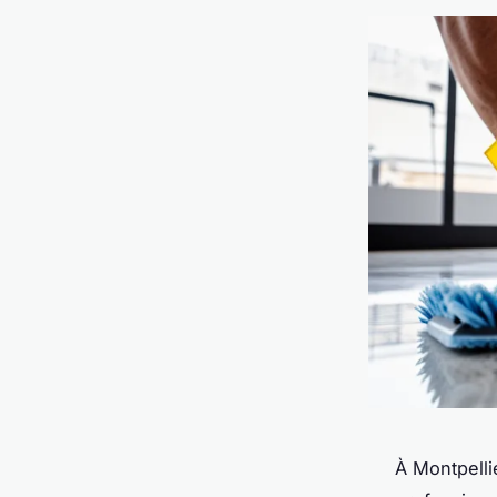
À Montpellie