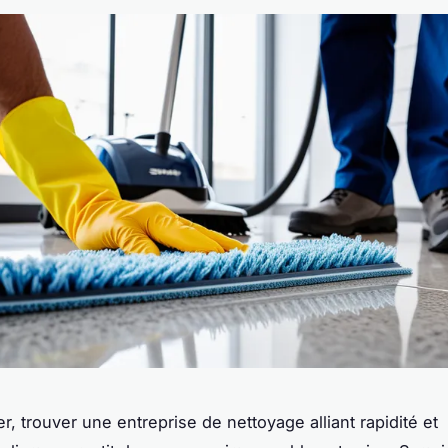
r, trouver une entreprise de nettoyage alliant rapidité et