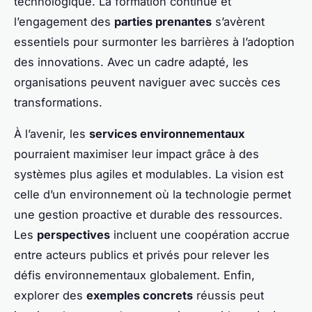
technologique. La formation continue et
l’engagement des
parties prenantes
s’avèrent
essentiels pour surmonter les barrières à l’adoption
des innovations. Avec un cadre adapté, les
organisations peuvent naviguer avec succès ces
transformations.
À l’avenir, les
services environnementaux
pourraient maximiser leur impact grâce à des
systèmes plus agiles et modulables. La vision est
celle d’un environnement où la technologie permet
une gestion proactive et durable des ressources.
Les
perspectives
incluent une coopération accrue
entre acteurs publics et privés pour relever les
défis environnementaux globalement. Enfin,
explorer des
exemples concrets
réussis peut