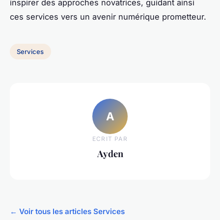
inspirer des approches novatrices, guidant ainsi
ces services vers un avenir numérique prometteur.
Services
A
ECRIT PAR
Ayden
← Voir tous les articles Services