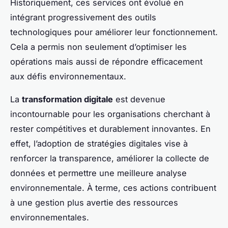
Historiquement, ces services ont évolué en
intégrant progressivement des outils
technologiques pour améliorer leur fonctionnement.
Cela a permis non seulement d’optimiser les
opérations mais aussi de répondre efficacement
aux défis environnementaux.
La
transformation digitale
est devenue
incontournable pour les organisations cherchant à
rester compétitives et durablement innovantes. En
effet, l’adoption de stratégies digitales vise à
renforcer la transparence, améliorer la collecte de
données et permettre une meilleure analyse
environnementale. À terme, ces actions contribuent
à une gestion plus avertie des ressources
environnementales.