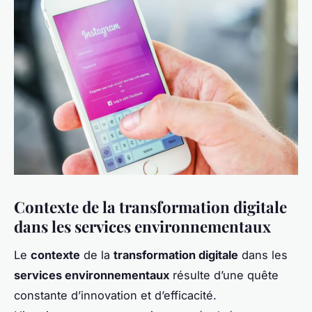
Contexte de la transformation digitale
dans les services environnementaux
Le
contexte
de la
transformation digitale
dans les
services environnementaux
résulte d’une quête
constante d’innovation et d’efficacité.