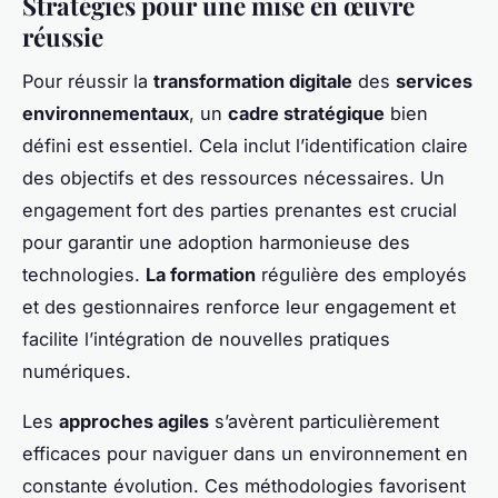
Stratégies pour une mise en œuvre
réussie
Pour réussir la
transformation digitale
des
services
environnementaux
, un
cadre stratégique
bien
défini est essentiel. Cela inclut l’identification claire
des objectifs et des ressources nécessaires. Un
engagement fort des parties prenantes est crucial
pour garantir une adoption harmonieuse des
technologies.
La formation
régulière des employés
et des gestionnaires renforce leur engagement et
facilite l’intégration de nouvelles pratiques
numériques.
Les
approches agiles
s’avèrent particulièrement
efficaces pour naviguer dans un environnement en
constante évolution. Ces méthodologies favorisent