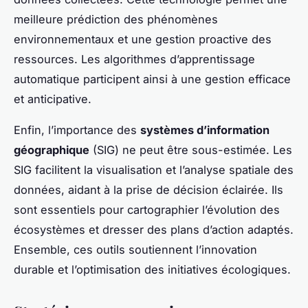
meilleure prédiction des phénomènes
environnementaux et une gestion proactive des
ressources. Les algorithmes d’apprentissage
automatique participent ainsi à une gestion efficace
et anticipative.
Enfin, l’importance des
systèmes d’information
géographique
(SIG) ne peut être sous-estimée. Les
SIG facilitent la visualisation et l’analyse spatiale des
données, aidant à la prise de décision éclairée. Ils
sont essentiels pour cartographier l’évolution des
écosystèmes et dresser des plans d’action adaptés.
Ensemble, ces outils soutiennent l’innovation
durable et l’optimisation des initiatives écologiques.