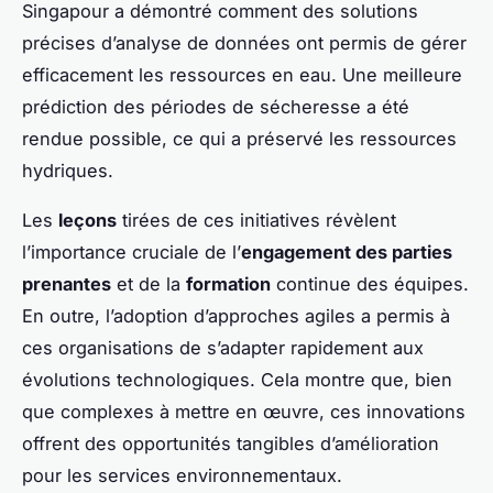
Singapour a démontré comment des solutions
précises d’analyse de données ont permis de gérer
efficacement les ressources en eau. Une meilleure
prédiction des périodes de sécheresse a été
rendue possible, ce qui a préservé les ressources
hydriques.
Les
leçons
tirées de ces initiatives révèlent
l’importance cruciale de l’
engagement des parties
prenantes
et de la
formation
continue des équipes.
En outre, l’adoption d’approches agiles a permis à
ces organisations de s’adapter rapidement aux
évolutions technologiques. Cela montre que, bien
que complexes à mettre en œuvre, ces innovations
offrent des opportunités tangibles d’amélioration
pour les services environnementaux.