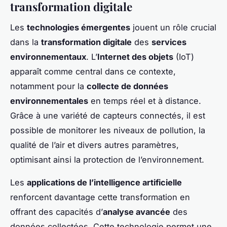
transformation digitale
Les
technologies émergentes
jouent un rôle crucial
dans la
transformation digitale
des
services
environnementaux
. L’
Internet des objets
(IoT)
apparaît comme central dans ce contexte,
notamment pour la
collecte de données
environnementales
en temps réel et à distance.
Grâce à une variété de capteurs connectés, il est
possible de monitorer les niveaux de pollution, la
qualité de l’air et divers autres paramètres,
optimisant ainsi la protection de l’environnement.
Les
applications de l’intelligence artificielle
renforcent davantage cette transformation en
offrant des capacités d’
analyse avancée
des
données collectées. Cette technologie permet une