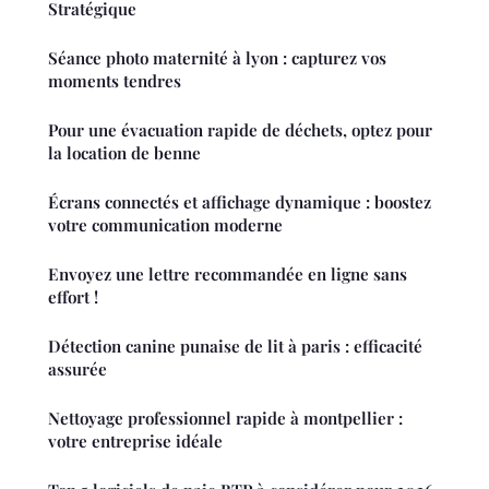
Stratégique
Séance photo maternité à lyon : capturez vos
moments tendres
Pour une évacuation rapide de déchets, optez pour
la location de benne
Écrans connectés et affichage dynamique : boostez
votre communication moderne
Envoyez une lettre recommandée en ligne sans
effort !
Détection canine punaise de lit à paris : efficacité
assurée
Nettoyage professionnel rapide à montpellier :
votre entreprise idéale