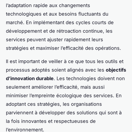
l’adaptation rapide aux changements
technologiques et aux besoins fluctuants du
marché. En implémentant des cycles courts de
développement et de rétroaction continue, les
services peuvent ajuster rapidement leurs
stratégies et maximiser l’efficacité des opérations.
Il est important de veiller à ce que tous les outils et
processus adoptés soient alignés avec les
objectifs
d’innovation durable
. Les technologies doivent non
seulement améliorer l’efficacité, mais aussi
minimiser l’empreinte écologique des services. En
adoptant ces stratégies, les organisations
parviennent à développer des solutions qui sont à
la fois innovantes et respectueuses de
l’environnement.