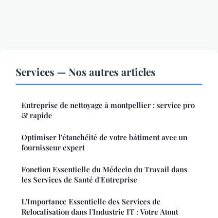
Services — Nos autres articles
Entreprise de nettoyage à montpellier : service pro
& rapide
Optimiser l'étanchéité de votre bâtiment avec un
fournisseur expert
Fonction Essentielle du Médecin du Travail dans
les Services de Santé d'Entreprise
L'Importance Essentielle des Services de
Relocalisation dans l'Industrie IT : Votre Atout