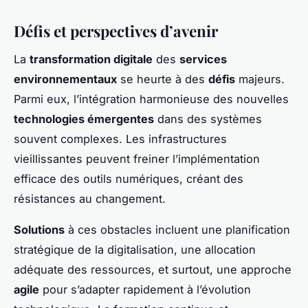
Défis et perspectives d’avenir
La
transformation digitale
des
services
environnementaux
se heurte à des
défis
majeurs.
Parmi eux, l’intégration harmonieuse des nouvelles
technologies émergentes
dans des systèmes
souvent complexes. Les infrastructures
vieillissantes peuvent freiner l’implémentation
efficace des outils numériques, créant des
résistances au changement.
Solutions
à ces obstacles incluent une planification
stratégique de la digitalisation, une allocation
adéquate des ressources, et surtout, une approche
agile
pour s’adapter rapidement à l’évolution