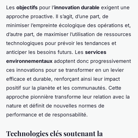
Les
objectifs
pour l’
innovation durable
exigent une
approche proactive. Il s’agit, d’une part, de
minimiser l’empreinte écologique des opérations et,
d’autre part, de maximiser l’utilisation de ressources
technologiques pour prévoir les tendances et
anticiper les besoins futurs. Les
services
environnementaux
adoptent donc progressivement
ces innovations pour se transformer en un levier
efficace et durable, renforçant ainsi leur impact
positif sur la planète et les communautés. Cette
approche pionnière transforme leur relation avec la
nature et définit de nouvelles normes de
performance et de responsabilité.
Technologies clés soutenant la