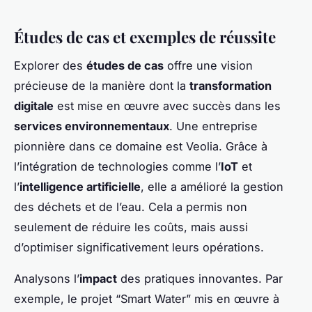
Études de cas et exemples de réussite
Explorer des
études de cas
offre une vision
précieuse de la manière dont la
transformation
digitale
est mise en œuvre avec succès dans les
services environnementaux
. Une entreprise
pionnière dans ce domaine est Veolia. Grâce à
l’intégration de technologies comme l’
IoT
et
l’
intelligence artificielle
, elle a amélioré la gestion
des déchets et de l’eau. Cela a permis non
seulement de réduire les coûts, mais aussi
d’optimiser significativement leurs opérations.
Analysons l’
impact
des pratiques innovantes. Par
exemple, le projet “Smart Water” mis en œuvre à