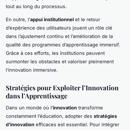
tout au long du processus.
En outre, l’
appui institutionnel
et le retour
d’expérience des utilisateurs jouent un rôle clé
dans l’ajustement continu et l’amélioration de la
qualité des programmes d’apprentissage immersif.
Grâce à ces efforts, les institutions peuvent
surmonter les obstacles et valoriser pleinement
l’innovation immersive.
Stratégies pour Exploiter l’Innovation
dans l’Apprentissage
Dans un monde où l’
innovation
transforme
constamment l’éducation, adopter des
stratégies
d’innovation
efficaces est essentiel. Pour intégrer