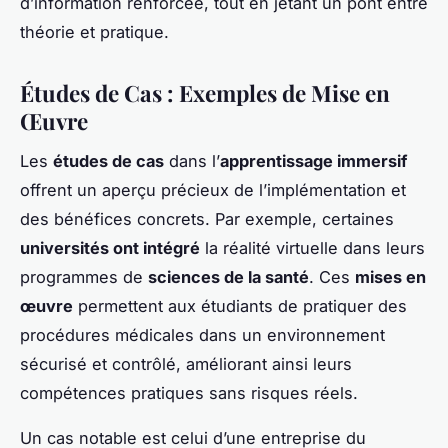
d’information renforcée, tout en jetant un pont entre
théorie et pratique.
Études de Cas : Exemples de Mise en
Œuvre
Les
études de cas
dans l’
apprentissage immersif
offrent un aperçu précieux de l’implémentation et
des bénéfices concrets. Par exemple, certaines
universités ont intégré
la réalité virtuelle dans leurs
programmes de
sciences de la santé
. Ces
mises en
œuvre
permettent aux étudiants de pratiquer des
procédures médicales dans un environnement
sécurisé et contrôlé, améliorant ainsi leurs
compétences pratiques sans risques réels.
Un cas notable est celui d’une entreprise du