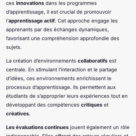
ces
innovations
dans les programmes
d’apprentissage, il est crucial de promouvoir
l’
apprentissage actif
. Cet approche engage les
apprenants par des échanges dynamiques,
favorisant une compréhension approfondie des
sujets.
La création d’environnements
collaboratifs
est
centrale. En stimulant l’interaction et le partage
d’idées, ces environnements enrichissent le
processus d’apprentissage. Ils permettent aux
étudiants de s’approprier leurs expériences tout en
développant des compétences
critiques
et
créatives
.
Les évaluations continues
jouent également un rôle
indispensable. Elles offrent des retours réguliers et