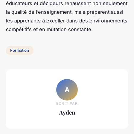
éducateurs et décideurs rehaussent non seulement
la qualité de l’enseignement, mais préparent aussi
les apprenants à exceller dans des environnements
compétitifs et en mutation constante.
Formation
A
ECRIT PAR
Ayden