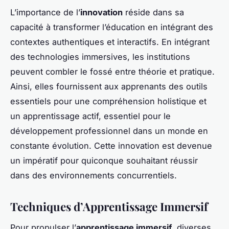
L’importance de l’
innovation
réside dans sa
capacité à transformer l’éducation en intégrant des
contextes authentiques et interactifs. En intégrant
des technologies immersives, les institutions
peuvent combler le fossé entre théorie et pratique.
Ainsi, elles fournissent aux apprenants des outils
essentiels pour une compréhension holistique et
un apprentissage actif, essentiel pour le
développement professionnel dans un monde en
constante évolution. Cette innovation est devenue
un impératif pour quiconque souhaitant réussir
dans des environnements concurrentiels.
Techniques d’Apprentissage Immersif
Pour propulser l’
apprentissage immersif
, diverses