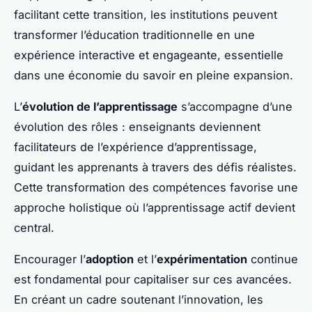
facilitant cette transition, les institutions peuvent
transformer l’éducation traditionnelle en une
expérience interactive et engageante, essentielle
dans une économie du savoir en pleine expansion.
L’
évolution de l’apprentissage
s’accompagne d’une
évolution des rôles : enseignants deviennent
facilitateurs de l’expérience d’apprentissage,
guidant les apprenants à travers des défis réalistes.
Cette transformation des compétences favorise une
approche holistique où l’apprentissage actif devient
central.
Encourager l’
adoption
et l’
expérimentation
continue
est fondamental pour capitaliser sur ces avancées.
En créant un cadre soutenant l’innovation, les