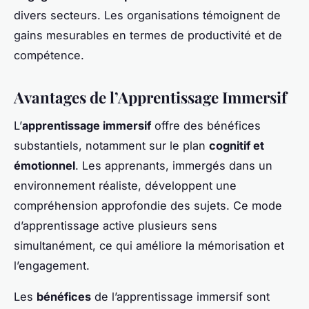
divers secteurs. Les organisations témoignent de
gains mesurables en termes de productivité et de
compétence.
Avantages de l’Apprentissage Immersif
L’
apprentissage immersif
offre des bénéfices
substantiels, notamment sur le plan
cognitif et
émotionnel
. Les apprenants, immergés dans un
environnement réaliste, développent une
compréhension approfondie des sujets. Ce mode
d’apprentissage active plusieurs sens
simultanément, ce qui améliore la mémorisation et
l’engagement.
Les
bénéfices
de l’apprentissage immersif sont