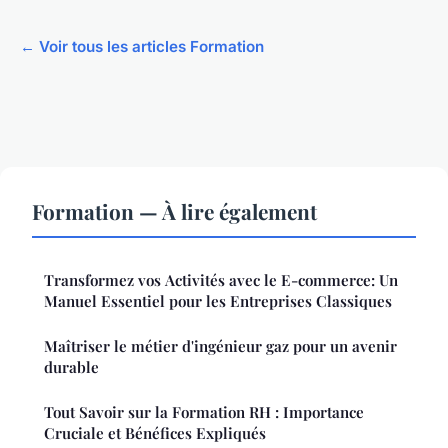
← Voir tous les articles Formation
Formation — À lire également
Transformez vos Activités avec le E-commerce: Un
Manuel Essentiel pour les Entreprises Classiques
Maîtriser le métier d'ingénieur gaz pour un avenir
durable
Tout Savoir sur la Formation RH : Importance
Cruciale et Bénéfices Expliqués