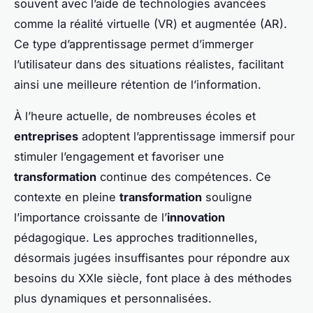
souvent avec l’aide de technologies avancées
comme la réalité virtuelle (VR) et augmentée (AR).
Ce type d’apprentissage permet d’immerger
l’utilisateur dans des situations réalistes, facilitant
ainsi une meilleure rétention de l’information.
À l’heure actuelle, de nombreuses écoles et
entreprises
adoptent l’apprentissage immersif pour
stimuler l’engagement et favoriser une
transformation
continue des compétences. Ce
contexte en pleine
transformation
souligne
l’importance croissante de l’
innovation
pédagogique. Les approches traditionnelles,
désormais jugées insuffisantes pour répondre aux
besoins du XXIe siècle, font place à des méthodes
plus dynamiques et personnalisées.