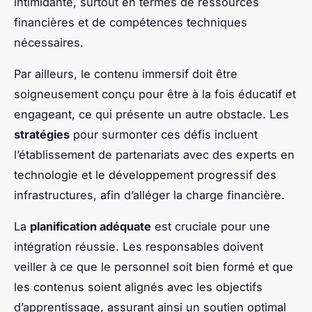
intimidante, surtout en termes de ressources
financières et de compétences techniques
nécessaires.
Par ailleurs, le contenu immersif doit être
soigneusement conçu pour être à la fois éducatif et
engageant, ce qui présente un autre obstacle. Les
stratégies
pour surmonter ces défis incluent
l’établissement de partenariats avec des experts en
technologie et le développement progressif des
infrastructures, afin d’alléger la charge financière.
La
planification adéquate
est cruciale pour une
intégration réussie. Les responsables doivent
veiller à ce que le personnel soit bien formé et que
les contenus soient alignés avec les objectifs
d’apprentissage, assurant ainsi un soutien optimal