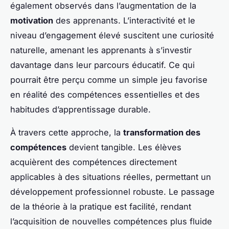
également observés dans l’augmentation de la
motivation
des apprenants. L’interactivité et le
niveau d’engagement élevé suscitent une curiosité
naturelle, amenant les apprenants à s’investir
davantage dans leur parcours éducatif. Ce qui
pourrait être perçu comme un simple jeu favorise
en réalité des compétences essentielles et des
habitudes d’apprentissage durable.
À travers cette approche, la
transformation des
compétences
devient tangible. Les élèves
acquièrent des compétences directement
applicables à des situations réelles, permettant un
développement professionnel robuste. Le passage
de la théorie à la pratique est facilité, rendant
l’acquisition de nouvelles compétences plus fluide