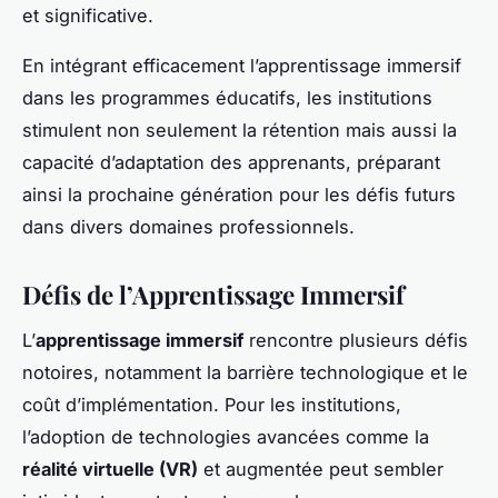
et significative.
En intégrant efficacement l’apprentissage immersif
dans les programmes éducatifs, les institutions
stimulent non seulement la rétention mais aussi la
capacité d’adaptation des apprenants, préparant
ainsi la prochaine génération pour les défis futurs
dans divers domaines professionnels.
Défis de l’Apprentissage Immersif
L’
apprentissage immersif
rencontre plusieurs défis
notoires, notamment la barrière technologique et le
coût d’implémentation. Pour les institutions,
l’adoption de technologies avancées comme la
réalité virtuelle (VR)
et augmentée peut sembler