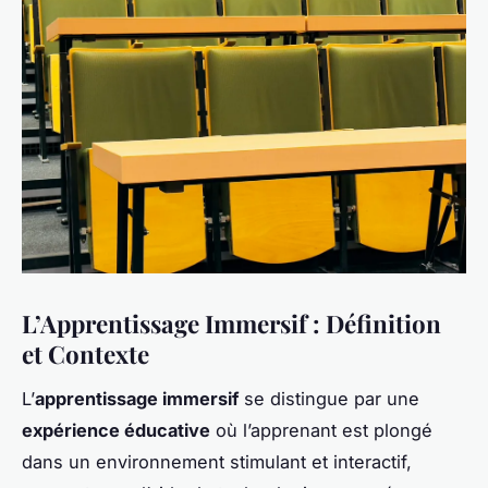
L’Apprentissage Immersif : Définition
et Contexte
L’
apprentissage immersif
se distingue par une
expérience éducative
où l’apprenant est plongé
dans un environnement stimulant et interactif,