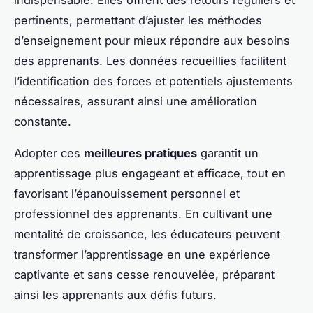
pertinents, permettant d’ajuster les méthodes
d’enseignement pour mieux répondre aux besoins
des apprenants. Les données recueillies facilitent
l’identification des forces et potentiels ajustements
nécessaires, assurant ainsi une amélioration
constante.
Adopter ces
meilleures pratiques
garantit un
apprentissage plus engageant et efficace, tout en
favorisant l’épanouissement personnel et
professionnel des apprenants. En cultivant une
mentalité de croissance, les éducateurs peuvent
transformer l’apprentissage en une expérience
captivante et sans cesse renouvelée, préparant
ainsi les apprenants aux défis futurs.