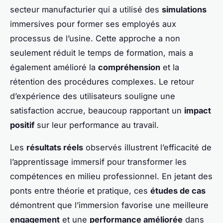
secteur manufacturier qui a utilisé des
simulations
immersives pour former ses employés aux
processus de l’usine. Cette approche a non
seulement réduit le temps de formation, mais a
également amélioré la
compréhension
et la
rétention des procédures complexes. Le retour
d’expérience des utilisateurs souligne une
satisfaction accrue, beaucoup rapportant un
impact
positif
sur leur performance au travail.
Les
résultats réels
observés illustrent l’efficacité de
l’apprentissage immersif pour transformer les
compétences en milieu professionnel. En jetant des
ponts entre théorie et pratique, ces
études de cas
démontrent que l’immersion favorise une meilleure
engagement
et une
performance améliorée
dans