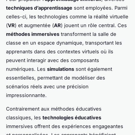
techniques d’apprentissage
sont employées. Parmi
celles-ci, les technologies comme la réalité virtuelle
(
VR
) et augmentée (
AR
) jouent un rôle central. Ces
méthodes immersives
transforment la salle de
classe en un espace dynamique, transportant les
apprenants dans des contextes virtuels où ils
peuvent interagir avec des composants
numériques. Les
simulations
sont également
essentielles, permettant de modéliser des
scénarios réels avec une précision
impressionnante.
Contrairement aux méthodes éducatives
classiques, les
technologies éducatives
immersives offrent des expériences engageantes
et personnalisées. Les apprenants bénéficient