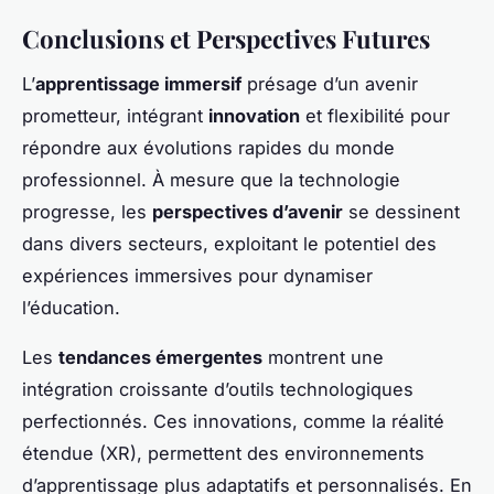
Conclusions et Perspectives Futures
L’
apprentissage immersif
présage d’un avenir
prometteur, intégrant
innovation
et flexibilité pour
répondre aux évolutions rapides du monde
professionnel. À mesure que la technologie
progresse, les
perspectives d’avenir
se dessinent
dans divers secteurs, exploitant le potentiel des
expériences immersives pour dynamiser
l’éducation.
Les
tendances émergentes
montrent une
intégration croissante d’outils technologiques
perfectionnés. Ces innovations, comme la réalité
étendue (XR), permettent des environnements
d’apprentissage plus adaptatifs et personnalisés. En