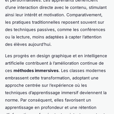
d’une interaction directe avec le contenu, stimulant
ainsi leur intérêt et motivation. Comparativement,
les pratiques traditionnelles reposent souvent sur
des techniques passives, comme les conférences
ou la lecture, moins adaptées à capter l’attention
des élèves aujourd’hui.
Les progrès en design graphique et en intelligence
artificielle contribuent à l’amélioration continue de
ces
méthodes immersives
. Les classes modernes
embrassent cette transformation, adoptant une
approche centrée sur l’expérience où les
techniques d’apprentissage immersif deviennent la
norme. Par conséquent, elles favorisent un
apprentissage en profondeur et une rétention