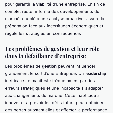
pour garantir la
viabilité
d’une entreprise. En fin de
compte, rester informé des développements du
marché, couplé à une analyse proactive, assure la
préparation face aux incertitudes économiques et
régule les stratégies en conséquence.
Les problèmes de gestion et leur rôle
dans la défaillance d’entreprise
Les problèmes de
gestion
peuvent influencer
grandement le sort d’une entreprise. Un
leadership
inefficace se manifeste fréquemment par des
erreurs stratégiques et une incapacité à s’adapter
aux changements du marché. Cette inaptitude à
innover et à prévoir les défis futurs peut entraîner
des pertes substantielles et affecter la performance