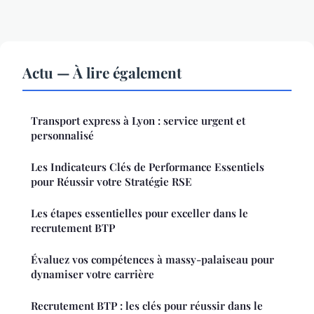
Actu — À lire également
Transport express à Lyon : service urgent et
personnalisé
Les Indicateurs Clés de Performance Essentiels
pour Réussir votre Stratégie RSE
Les étapes essentielles pour exceller dans le
recrutement BTP
Évaluez vos compétences à massy-palaiseau pour
dynamiser votre carrière
Recrutement BTP : les clés pour réussir dans le