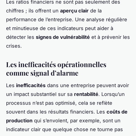
Les ratios financiers ne sont pas seulement des
chiffres ; ils offrent un
aperçu clair
de la
performance de l’entreprise. Une analyse régulière
et minutieuse de ces indicateurs peut aider à
détecter les
signes de vulnérabilité
et à prévenir les
crises.
Les inefficacités opérationnelles
comme signal d’alarme
Les
inefficacités
dans une entreprise peuvent avoir
un impact substantiel sur sa
rentabilité
. Lorsqu’un
processus n’est pas optimisé, cela se reflète
souvent dans les résultats financiers. Les
coûts de
production
qui s’envolent, par exemple, sont un
indicateur clair que quelque chose ne tourne pas