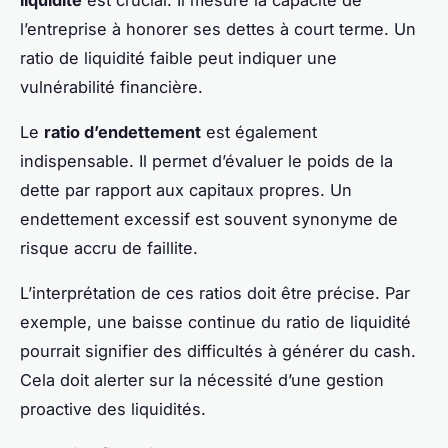
l’entreprise à honorer ses dettes à court terme. Un
ratio de liquidité faible peut indiquer une
vulnérabilité financière.
Le
ratio d’endettement
est également
indispensable. Il permet d’évaluer le poids de la
dette par rapport aux capitaux propres. Un
endettement excessif est souvent synonyme de
risque accru de faillite.
L’interprétation de ces ratios doit être précise. Par
exemple, une baisse continue du ratio de liquidité
pourrait signifier des difficultés à générer du cash.
Cela doit alerter sur la nécessité d’une gestion
proactive des liquidités.