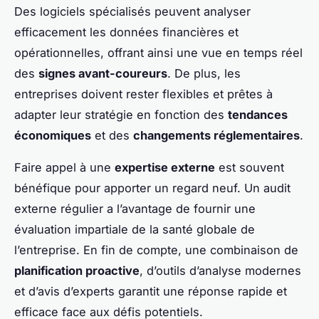
Des logiciels spécialisés peuvent analyser
efficacement les données financières et
opérationnelles, offrant ainsi une vue en temps réel
des
signes avant-coureurs
. De plus, les
entreprises doivent rester flexibles et prêtes à
adapter leur stratégie en fonction des
tendances
économiques
et des
changements réglementaires
.
Faire appel à une
expertise externe
est souvent
bénéfique pour apporter un regard neuf. Un audit
externe régulier a l’avantage de fournir une
évaluation impartiale de la santé globale de
l’entreprise. En fin de compte, une combinaison de
planification proactive
, d’outils d’analyse modernes
et d’avis d’experts garantit une réponse rapide et
efficace face aux défis potentiels.