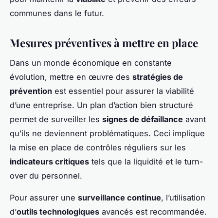
communes dans le futur.
Mesures préventives à mettre en place
Dans un monde économique en constante
évolution, mettre en œuvre des
stratégies de
prévention
est essentiel pour assurer la viabilité
d’une entreprise. Un plan d’action bien structuré
permet de surveiller les
signes de défaillance
avant
qu’ils ne deviennent problématiques. Ceci implique
la mise en place de contrôles réguliers sur les
indicateurs critiques
tels que la liquidité et le turn-
over du personnel.
Pour assurer une
surveillance continue
, l’utilisation
d’
outils technologiques
avancés est recommandée.