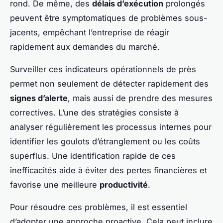
rond. De même, des
délais d’exécution
prolongés
peuvent être symptomatiques de problèmes sous-
jacents, empêchant l’entreprise de réagir
rapidement aux demandes du marché.
Surveiller ces indicateurs opérationnels de près
permet non seulement de détecter rapidement des
signes d’alerte
, mais aussi de prendre des mesures
correctives. L’une des stratégies consiste à
analyser régulièrement les processus internes pour
identifier les goulots d’étranglement ou les coûts
superflus. Une identification rapide de ces
inefficacités aide à éviter des pertes financières et
favorise une meilleure
productivité
.
Pour résoudre ces problèmes, il est essentiel
d’adopter une approche proactive. Cela peut inclure