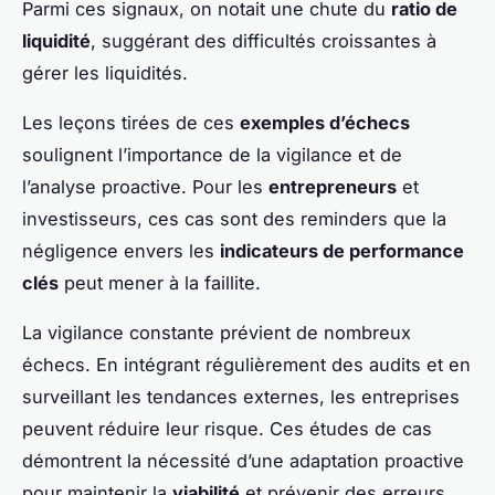
Parmi ces signaux, on notait une chute du
ratio de
liquidité
, suggérant des difficultés croissantes à
gérer les liquidités.
Les leçons tirées de ces
exemples d’échecs
soulignent l’importance de la vigilance et de
l’analyse proactive. Pour les
entrepreneurs
et
investisseurs, ces cas sont des reminders que la
négligence envers les
indicateurs de performance
clés
peut mener à la faillite.
La vigilance constante prévient de nombreux
échecs. En intégrant régulièrement des audits et en
surveillant les tendances externes, les entreprises
peuvent réduire leur risque. Ces études de cas
démontrent la nécessité d’une adaptation proactive
pour maintenir la
viabilité
et prévenir des erreurs