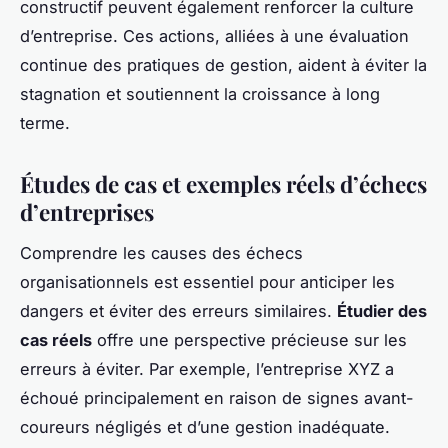
constructif peuvent également renforcer la culture
d’entreprise. Ces actions, alliées à une évaluation
continue des pratiques de gestion, aident à éviter la
stagnation et soutiennent la croissance à long
terme.
Études de cas et exemples réels d’échecs
d’entreprises
Comprendre les causes des échecs
organisationnels est essentiel pour anticiper les
dangers et éviter des erreurs similaires.
Étudier des
cas réels
offre une perspective précieuse sur les
erreurs à éviter. Par exemple, l’entreprise XYZ a
échoué principalement en raison de signes avant-
coureurs négligés et d’une gestion inadéquate.