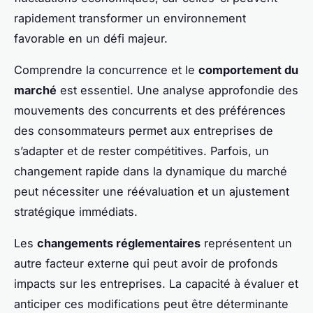
rapidement transformer un environnement
favorable en un défi majeur.
Comprendre la concurrence et le
comportement du
marché
est essentiel. Une analyse approfondie des
mouvements des concurrents et des préférences
des consommateurs permet aux entreprises de
s’adapter et de rester compétitives. Parfois, un
changement rapide dans la dynamique du marché
peut nécessiter une réévaluation et un ajustement
stratégique immédiats.
Les
changements réglementaires
représentent un
autre facteur externe qui peut avoir de profonds
impacts sur les entreprises. La capacité à évaluer et
anticiper ces modifications peut être déterminante