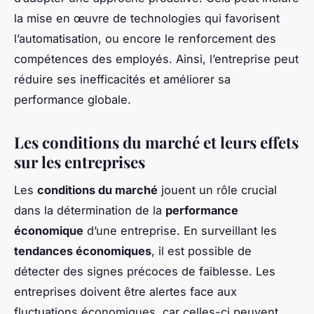
la mise en œuvre de technologies qui favorisent
l’automatisation, ou encore le renforcement des
compétences des employés. Ainsi, l’entreprise peut
réduire ses inefficacités et améliorer sa
performance globale.
Les conditions du marché et leurs effets
sur les entreprises
Les
conditions du marché
jouent un rôle crucial
dans la détermination de la
performance
économique
d’une entreprise. En surveillant les
tendances économiques
, il est possible de
détecter des signes précoces de faiblesse. Les
entreprises doivent être alertes face aux
fluctuations économiques, car celles-ci peuvent