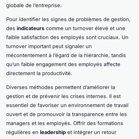
globale de l’entreprise.
Pour identifier les signes de problèmes de gestion,
des
indicateurs
comme un turnover élevé et une
faible satisfaction des employés sont cruciaux. Un
turnover important peut signaler un
mécontentement à l’égard de la hiérarchie, tandis
qu’un faible engagement des employés affecte
directement la productivité.
Diverses méthodes permettent d’améliorer la
gestion et de prévenir les crises internes. Il est
essentiel de favoriser un environnement de travail
ouvert et de promouvoir la transparence entre les
managers et les employés. Offrir des formations
régulières en
leadership
et intégrer un retour